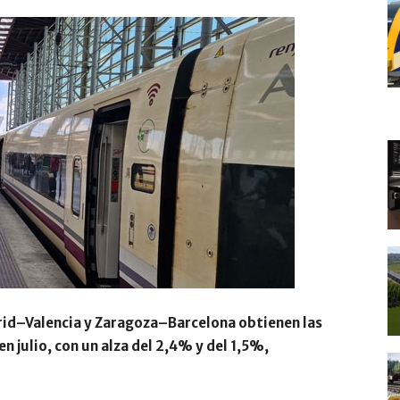
rid–Valencia y Zaragoza–Barcelona obtienen las
 julio, con un alza del 2,4% y del 1,5%,