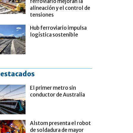
ferroviario mejoran la
alineación y el control de
tensiones
Hub ferroviario impulsa
logística sostenible
estacados
El primer metro sin
conductor de Australia
Alstom presenta el robot
de soldadura de mayor