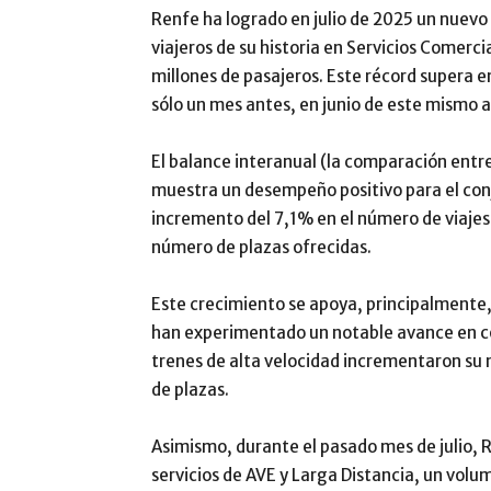
Renfe ha logrado en julio de 2025 un nuevo
viajeros de su historia en Servicios Comerci
millones de pasajeros. Este récord supera 
sólo un mes antes, en junio de este mismo a
El balance interanual (la comparación entre
muestra un desempeño positivo para el conj
incremento del 7,1% en el número de viajes
número de plazas ofrecidas.
Este crecimiento se apoya, principalmente, e
han experimentado un notable avance en co
trenes de alta velocidad incrementaron su 
de plazas.
Asimismo, durante el pasado mes de julio, R
servicios de AVE y Larga Distancia, un volu