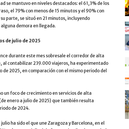
idad se mantuvo en niveles destacados: el 61,3% de los
traso, el 79% con menos de 15 minutos y el 90% con
su parte, se situó en 21 minutos, incluyendo
 alguna demora en llegada.
os de julio de 2025
ance durante este mes sobresale el corredor de alta
, al contabilizar 239.000 viajeros, ha experimentado
io de 2025, en comparación con el mismo periodo del
o un foco de crecimiento en servicios de alta
(de enero a julio de 2025) que también resulta
riodo de 2024.
julio ha sido el que une Zaragoza y Barcelona, en el