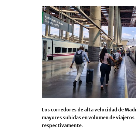
Los corredores de alta velocidad de Mad
mayores subidas en volumen de viajeros en
respectivamente
.