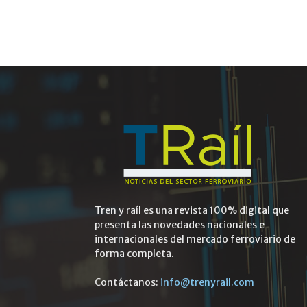
Tren y raíl es una revista 100% digital que
presenta las novedades nacionales e
internacionales del mercado ferroviario de
forma completa.
Contáctanos:
info@trenyrail.com