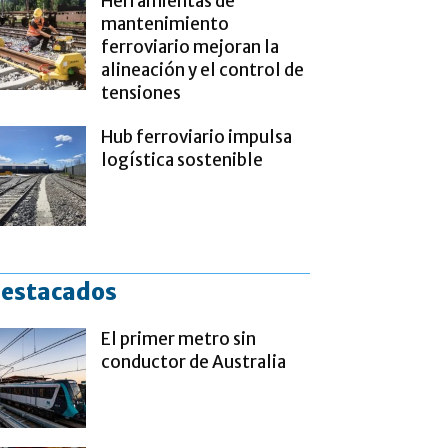
Herramientas de
mantenimiento
ferroviario mejoran la
alineación y el control de
tensiones
Hub ferroviario impulsa
logística sostenible
estacados
El primer metro sin
conductor de Australia