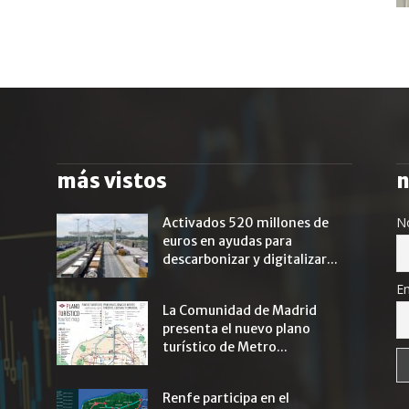
más vistos
n
N
Activados 520 millones de
euros en ayudas para
descarbonizar y digitalizar...
Em
La Comunidad de Madrid
presenta el nuevo plano
turístico de Metro...
Renfe participa en el