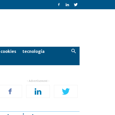
e cookies
tecnología
- Advertisement -