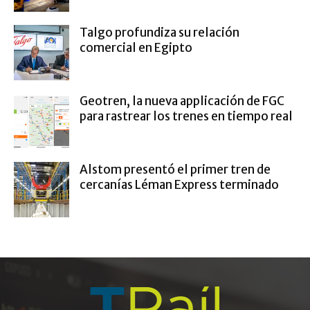
Talgo profundiza su relación
comercial en Egipto
Geotren, la nueva applicación de FGC
para rastrear los trenes en tiempo real
Alstom presentó el primer tren de
cercanías Léman Express terminado