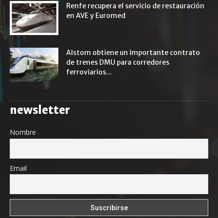
Renfe recupera el servicio de restauración
en AVE y Euromed
Alstom obtiene un importante contrato
de trenes DMU para corredores
ferroviarios...
newsletter
Nombre
Email