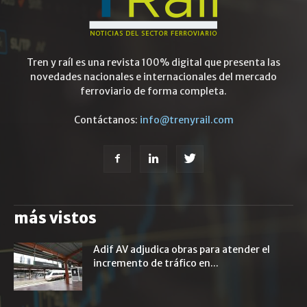
Tren y raíl es una revista 100% digital que presenta las
novedades nacionales e internacionales del mercado
ferroviario de forma completa.
Contáctanos:
info@trenyrail.com
más vistos
Adif AV adjudica obras para atender el
incremento de tráfico en...