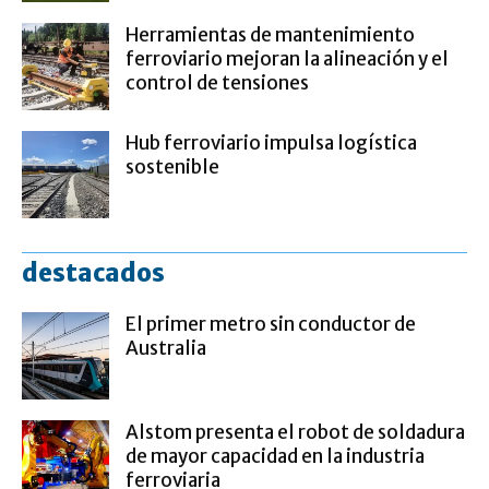
Herramientas de mantenimiento
ferroviario mejoran la alineación y el
control de tensiones
Hub ferroviario impulsa logística
sostenible
destacados
El primer metro sin conductor de
Australia
Alstom presenta el robot de soldadura
de mayor capacidad en la industria
ferroviaria