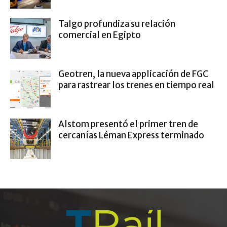
Talgo profundiza su relación
comercial en Egipto
Geotren, la nueva applicación de FGC
para rastrear los trenes en tiempo real
Alstom presentó el primer tren de
cercanías Léman Express terminado