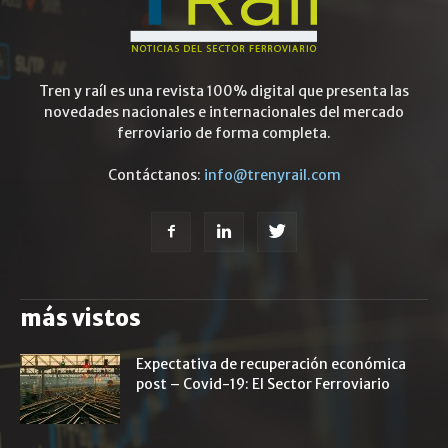
Tren y raíl es una revista 100% digital que presenta las
novedades nacionales e internacionales del mercado
ferroviario de forma completa.
Contáctanos:
info@trenyrail.com
más vistos
Expectativa de recuperación económica
post – Covid-19: El Sector Ferroviario