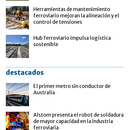
Herramientas de mantenimiento
ferroviario mejoran la alineación y el
control de tensiones
Hub ferroviario impulsa logística
sostenible
destacados
El primer metro sin conductor de
Australia
Alstom presenta el robot de soldadura
de mayor capacidad en la industria
ferroviaria