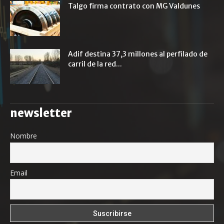
Talgo firma contrato con MG Valdunes
Adif destina 37,3 millones al perfilado de
carril de la red...
newsletter
Nombre
Email