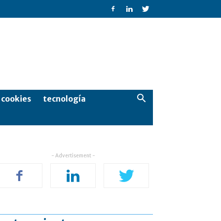
e cookies
tecnología
- Advertisement -