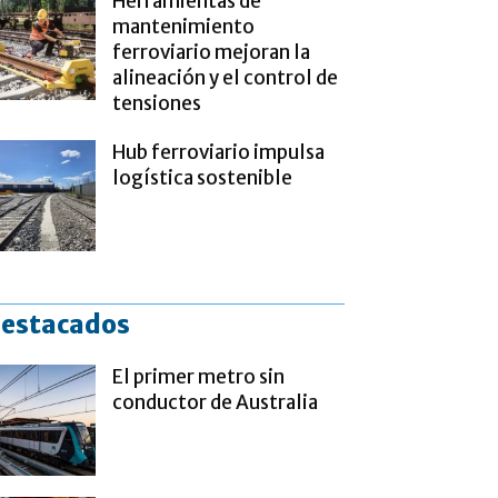
Herramientas de
mantenimiento
ferroviario mejoran la
alineación y el control de
tensiones
Hub ferroviario impulsa
logística sostenible
estacados
El primer metro sin
conductor de Australia