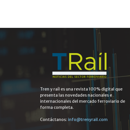
Tren y raíl es una revista 100% digital que
presenta las novedades nacionales e
internacionales del mercado ferroviario de
forma completa.
Contáctanos:
info@trenyrail.com