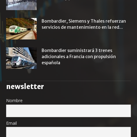
Bombardier, Siemens y Thales refuerzan
servicios de mantenimiento en la red...
Bombardier suministrará 3 trenes
adicionales a Francia con propulsión
española
newsletter
Nombre
Email