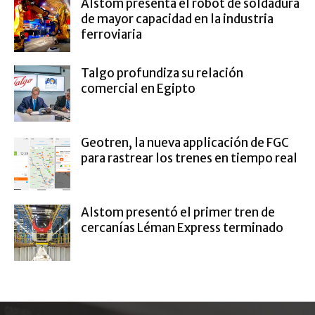
Alstom presenta el robot de soldadura
de mayor capacidad en la industria
ferroviaria
Talgo profundiza su relación
comercial en Egipto
Geotren, la nueva applicación de FGC
para rastrear los trenes en tiempo real
Alstom presentó el primer tren de
cercanías Léman Express terminado