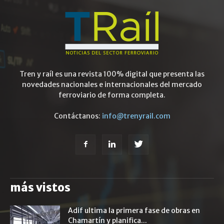
Tren y raíl es una revista 100% digital que presenta las
novedades nacionales e internacionales del mercado
ferroviario de forma completa.
Contáctanos:
info@trenyrail.com
más vistos
Adif ultima la primera fase de obras en
Chamartín y planifica...