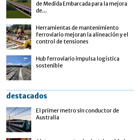
de Medida Embarcada para la mejora
de...
Herramientas de mantenimiento
ferroviario mejoran la alineación y el
control de tensiones
Hub ferroviario impulsa logística
sostenible
destacados
El primer metro sin conductor de
Australia