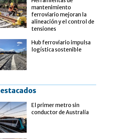
Herramientas de
mantenimiento
ferroviario mejoran la
alineación y el control de
tensiones
Hub ferroviario impulsa
logística sostenible
estacados
El primer metro sin
conductor de Australia