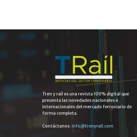
Tren y raíl es una revista 100% digital que
presenta las novedades nacionales e
internacionales del mercado ferroviario de
forma completa.
Contáctanos:
info@trenyrail.com