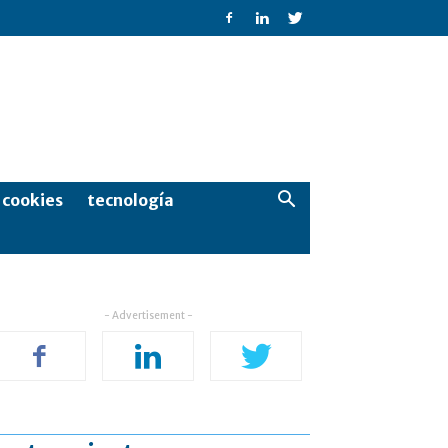
e cookies
tecnología
- Advertisement -