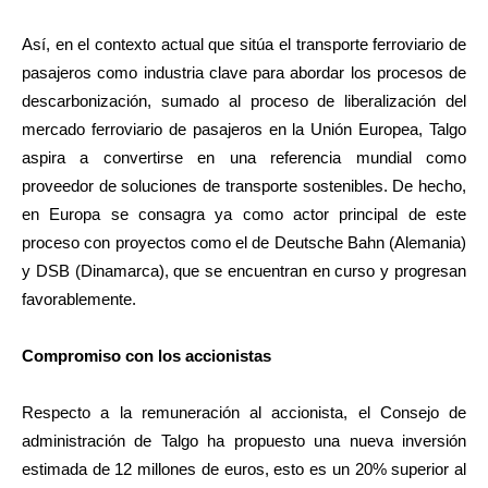
Así, en el contexto actual que sitúa el transporte ferroviario de
pasajeros como industria clave para abordar los procesos de
descarbonización, sumado al proceso de liberalización del
mercado ferroviario de pasajeros en la Unión Europea, Talgo
aspira a convertirse en una referencia mundial como
proveedor de soluciones de transporte sostenibles. De hecho,
en Europa se consagra ya como actor principal de este
proceso con proyectos como el de Deutsche Bahn (Alemania)
y DSB (Dinamarca), que se encuentran en curso y progresan
favorablemente.
Compromiso con los accionistas
Respecto a la remuneración al accionista,
el Consejo de
administración de Talgo ha propuesto una nueva inversión
estimada de 12 millones de euros, esto es un 20% superior al