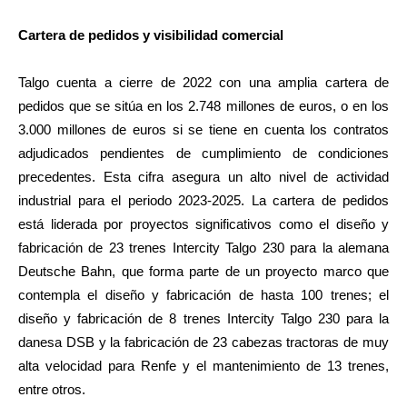
Cartera de pedidos y visibilidad comercial
Talgo cuenta a cierre de 2022 con una amplia cartera de
pedidos que se sitúa en los 2.748 millones de euros, o en los
3.000 millones de euros si se tiene en cuenta los contratos
adjudicados pendientes de cumplimiento de condiciones
precedentes. Esta cifra asegura un alto nivel de actividad
industrial para el periodo 2023-2025. La cartera de pedidos
está liderada por proyectos significativos como el diseño y
fabricación de 23 trenes Intercity Talgo 230 para la alemana
Deutsche Bahn, que forma parte de un proyecto marco que
contempla el diseño y fabricación de hasta 100 trenes; el
diseño y fabricación de 8 trenes Intercity Talgo 230 para la
danesa DSB y la fabricación de 23 cabezas tractoras de muy
alta velocidad para Renfe y el mantenimiento de 13 trenes,
entre otros.