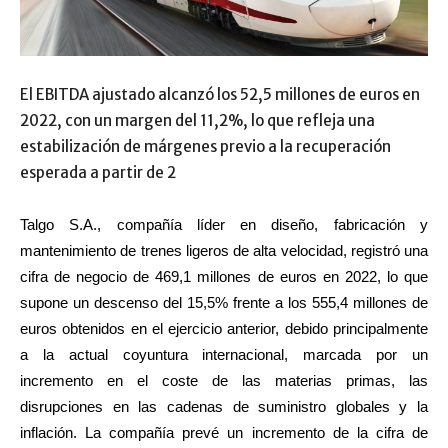
El EBITDA ajustado alcanzó los 52,5 millones de euros en
2022, con un margen del 11,2%, lo que refleja una
estabilización de márgenes previo a la recuperación
esperada a partir de 2
Talgo S.A., compañía líder en diseño, fabricación y
mantenimiento de trenes ligeros de alta velocidad, registró una
cifra de negocio de 469,1 millones de euros en 2022, lo que
supone un descenso del 15,5% frente a los 555,4 millones de
euros obtenidos en el ejercicio anterior, debido principalmente
a la actual coyuntura internacional, marcada por un
incremento en el coste de las materias primas, las
disrupciones en las cadenas de suministro globales y la
inflación. La compañía prevé un incremento de la cifra de