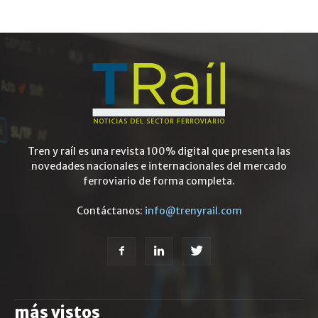
Tren y raíl es una revista 100% digital que presenta las
novedades nacionales e internacionales del mercado
ferroviario de forma completa.
Contáctanos:
info@trenyrail.com
más vistos