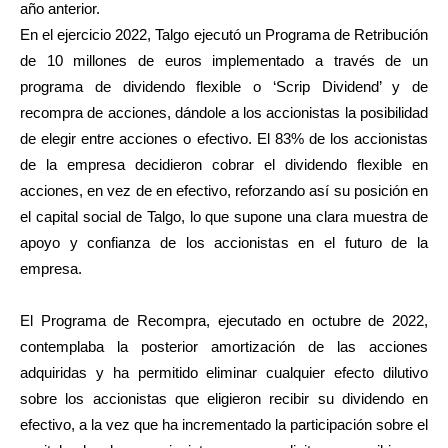
año anterior.
En el ejercicio 2022, Talgo ejecutó un Programa de Retribución
de 10 millones de euros implementado a través de un
programa de dividendo flexible o ‘Scrip Dividend’ y de
recompra de acciones, dándole a los accionistas la posibilidad
de elegir entre acciones o efectivo.
El 83% de los accionistas
de la empresa decidieron cobrar el dividendo flexible en
acciones, en vez de en efectivo, reforzando así su posición en
el capital social de Talgo, lo que supone una clara muestra de
apoyo y confianza de los accionistas en el futuro de la
empresa.
El Programa de Recompra, ejecutado en octubre de 2022,
contemplaba la posterior amortización de las acciones
adquiridas y ha permitido eliminar cualquier efecto dilutivo
sobre los accionistas que eligieron recibir su dividendo en
efectivo, a la vez que ha incrementado la participación sobre el