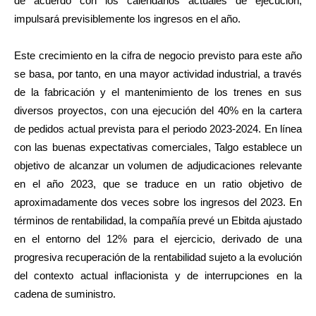
de acuerdo con los calendarios actuales de ejecución,
impulsará previsiblemente los ingresos en el año.
Este crecimiento en la cifra de negocio previsto para este año
se basa, por tanto, en una mayor actividad industrial, a través
de la fabricación y el mantenimiento de los trenes en sus
diversos proyectos, con una ejecución del 40% en la cartera
de pedidos actual prevista para el periodo 2023-2024. En línea
con las buenas expectativas comerciales, Talgo establece un
objetivo de alcanzar un volumen de adjudicaciones relevante
en el año 2023, que se traduce en un ratio objetivo de
aproximadamente dos veces sobre los ingresos del 2023. En
términos de rentabilidad, la compañía prevé un Ebitda ajustado
en el entorno del 12% para el ejercicio, derivado de una
progresiva recuperación de la rentabilidad sujeto a la evolución
del contexto actual inflacionista y de interrupciones en la
cadena de suministro.