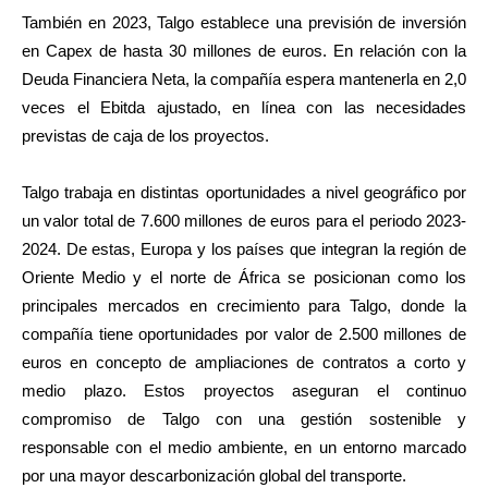
También en 2023, Talgo establece una previsión de inversión
en Capex de hasta 30 millones de euros. En relación con la
Deuda Financiera Neta, la compañía espera mantenerla en 2,0
veces el Ebitda ajustado, en línea con las necesidades
previstas de caja de los proyectos.
Talgo trabaja en distintas oportunidades a nivel geográfico por
un valor total de 7.600 millones de euros para el periodo 2023-
2024. De estas, Europa y los países que integran la región de
Oriente Medio y el norte de África se posicionan como los
principales mercados en crecimiento para Talgo, donde la
compañía tiene oportunidades por valor de 2.500 millones de
euros en concepto de ampliaciones de contratos a corto y
medio plazo. Estos proyectos aseguran el continuo
compromiso de Talgo con una gestión sostenible y
responsable con el medio ambiente, en un entorno marcado
por una mayor descarbonización global del transporte.