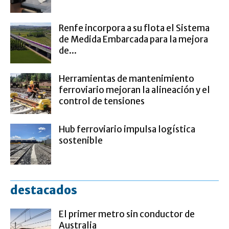
Renfe incorpora a su flota el Sistema
de Medida Embarcada para la mejora
de...
Herramientas de mantenimiento
ferroviario mejoran la alineación y el
control de tensiones
Hub ferroviario impulsa logística
sostenible
destacados
El primer metro sin conductor de
Australia