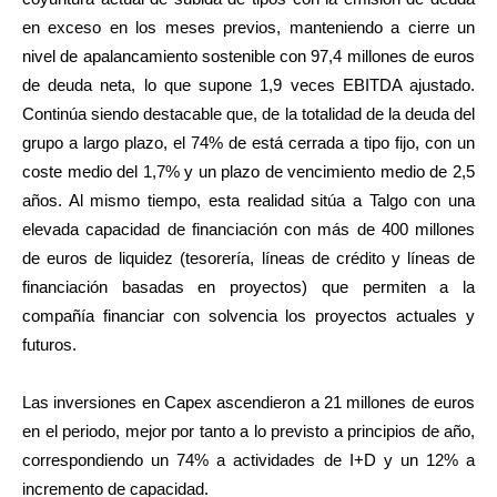
en exceso en los meses previos, manteniendo a cierre un
nivel de apalancamiento sostenible con 97,4 millones de euros
de deuda neta, lo que supone 1,9 veces EBITDA ajustado.
Continúa siendo destacable que, de la totalidad de la deuda del
grupo a largo plazo, el 74% de está cerrada a tipo fijo, con un
coste medio del 1,7% y un plazo de vencimiento medio de 2,5
años. Al mismo tiempo, esta realidad sitúa a Talgo con una
elevada capacidad de financiación con más de 400 millones
de euros de liquidez (tesorería, líneas de crédito y líneas de
financiación basadas en proyectos) que permiten a la
compañía financiar con solvencia los proyectos actuales y
futuros.
Las inversiones en Capex ascendieron a 21 millones de euros
en el periodo, mejor por tanto a lo previsto a principios de año,
correspondiendo un 74% a actividades de I+D y un 12% a
incremento de capacidad.