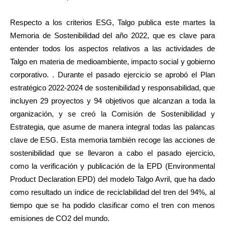
Respecto a los criterios ESG, Talgo publica este martes la
Memoria de Sostenibilidad del año 2022, que es clave para
entender todos los aspectos relativos a las actividades de
Talgo en materia de medioambiente, impacto social y gobierno
corporativo. . Durante el pasado ejercicio se aprobó el Plan
estratégico 2022-2024 de sostenibilidad y responsabilidad, que
incluyen 29 proyectos y 94 objetivos que alcanzan a toda la
organización, y se creó la Comisión de Sostenibilidad y
Estrategia, que asume de manera integral todas las palancas
clave de ESG. Esta memoria también recoge las acciones de
sostenibilidad que se llevaron a cabo el pasado ejercicio,
como la verificación y publicación de la EPD (Environmental
Product Declaration EPD) del modelo Talgo Avril, que ha dado
como resultado un índice de reciclabilidad del tren del 94%, al
tiempo que se ha podido clasificar como el tren con menos
emisiones de CO2 del mundo.