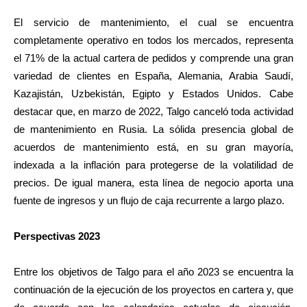
El servicio de mantenimiento, el cual se encuentra
completamente operativo en todos los mercados, representa
el 71% de la actual cartera de pedidos y comprende una gran
variedad de clientes en España, Alemania, Arabia Saudí,
Kazajistán, Uzbekistán, Egipto y Estados Unidos. Cabe
destacar que, en marzo de 2022, Talgo canceló toda actividad
de mantenimiento en Rusia. La sólida presencia global de
acuerdos de mantenimiento está, en su gran mayoría,
indexada a la inflación para protegerse de la volatilidad de
precios. De igual manera, esta línea de negocio aporta una
fuente de ingresos y un flujo de caja recurrente a largo plazo.
Perspectivas 2023
Entre los objetivos de Talgo para el año 2023 se encuentra la
continuación de la ejecución de los proyectos en cartera y, que