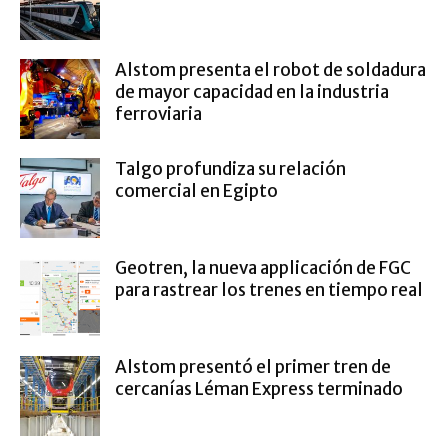
Alstom presenta el robot de soldadura
de mayor capacidad en la industria
ferroviaria
Talgo profundiza su relación
comercial en Egipto
Geotren, la nueva applicación de FGC
para rastrear los trenes en tiempo real
Alstom presentó el primer tren de
cercanías Léman Express terminado