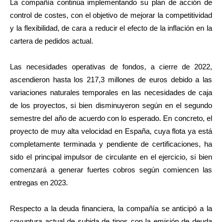
La compañía continúa implementando su plan de acción de
control de costes, con el objetivo de mejorar la competitividad
y la flexibilidad, de cara a reducir el efecto de la inflación en la
cartera de pedidos actual.
Las necesidades operativas de fondos, a cierre de 2022,
ascendieron hasta los 217,3 millones de euros debido a las
variaciones naturales temporales en las necesidades de caja
de los proyectos, si bien disminuyeron según en el segundo
semestre del año de acuerdo con lo esperado. En concreto, el
proyecto de muy alta velocidad en España, cuya flota ya está
completamente terminada y pendiente de certificaciones, ha
sido el principal impulsor de circulante en el ejercicio, si bien
comenzará a generar fuertes cobros según comiencen las
entregas en 2023.
Respecto a la deuda financiera, la compañía se anticipó a la
coyuntura actual de subida de tipos con la emisión de deuda