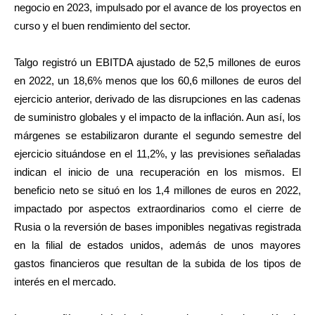
negocio en 2023, impulsado por el avance de los proyectos en
curso y el buen rendimiento del sector.
Talgo registró un EBITDA ajustado de 52,5 millones de euros
en 2022, un 18,6% menos que los 60,6 millones de euros del
ejercicio anterior, derivado de las disrupciones en las cadenas
de suministro globales y el impacto de la inflación. Aun así, los
márgenes se estabilizaron durante el segundo semestre del
ejercicio situándose en el 11,2%, y las previsiones señaladas
indican el inicio de una recuperación en los mismos. El
beneficio neto se situó en los 1,4 millones de euros en 2022,
impactado por aspectos extraordinarios como el cierre de
Rusia o la reversión de bases imponibles negativas registrada
en la filial de estados unidos, además de unos mayores
gastos financieros que resultan de la subida de los tipos de
interés en el mercado.