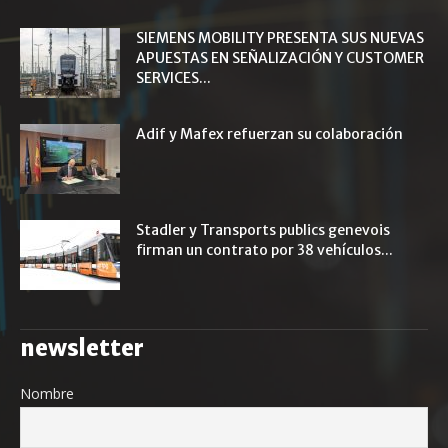
SIEMENS MOBILITY PRESENTA SUS NUEVAS
APUESTAS EN SEÑALIZACIÓN Y CUSTOMER
SERVICES...
Adif y Mafex refuerzan su colaboración
Stadler y Transports publics genevois
firman un contrato por 38 vehículos...
newsletter
Nombre