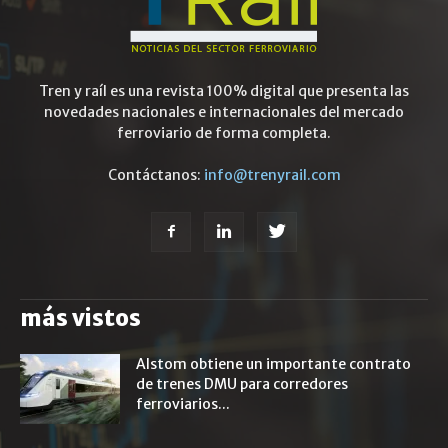
Tren y raíl es una revista 100% digital que presenta las
novedades nacionales e internacionales del mercado
ferroviario de forma completa.
Contáctanos:
info@trenyrail.com
más vistos
Alstom obtiene un importante contrato
de trenes DMU para corredores
ferroviarios...