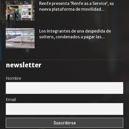
Renfe presenta ‘Renfe as a Service’, su
nueva plataforma de movilidad...
Los integrantes de una despedida de
soltero, condenados a pagar las...
newsletter
Nombre
Email