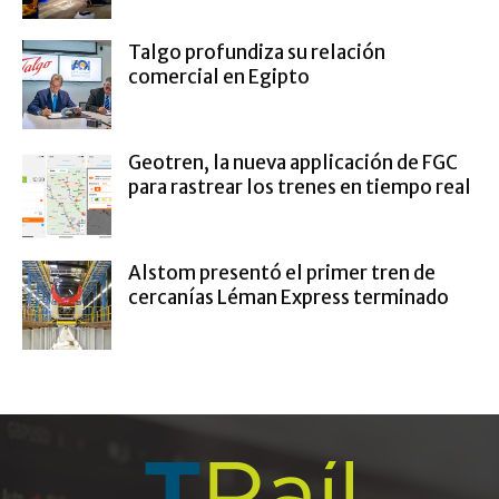
Talgo profundiza su relación
comercial en Egipto
Geotren, la nueva applicación de FGC
para rastrear los trenes en tiempo real
Alstom presentó el primer tren de
cercanías Léman Express terminado