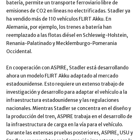
batería, permite un transporte ferroviario libre de
emisiones de CO2 en líneas no electrificadas. Stadler ya
ha vendido más de 110 vehículos FLIRT Akku. En
Alemania, por ejemplo, los trenes a batería han
reemplazado a las flotas diésel en Schleswig-Holstein,
Renania-Palatinado y Mecklemburgo-Pomerania
Occidental.
En cooperación con ASPIRE, Stadler está desarrollando
ahora un modelo FLIRT Akku adaptado al mercado
estadounidense. Esto requiere un extenso trabajo de
investigación y desarrollo para adaptar el vehículo a la
infraestructura estadounidense y las regulaciones
nacionales. Mientras Stadler se concentra en el diseño y
la producción del tren, ASPIRE trabaja en el desarrollo de
la infraestructura de carga en la vía para el vehículo.
Durante las extensas pruebas posteriores, ASPIRE, USU y