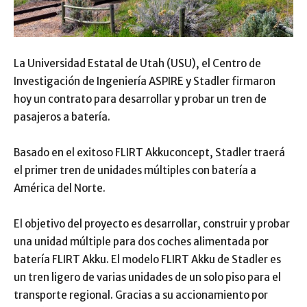
La Universidad Estatal de Utah (USU), el Centro de
Investigación de Ingeniería ASPIRE y Stadler firmaron
hoy un contrato para desarrollar y probar un tren de
pasajeros a batería.
Basado en el exitoso FLIRT Akkuconcept, Stadler traerá
el primer tren de unidades múltiples con batería a
América del Norte.
El objetivo del proyecto es desarrollar, construir y probar
una unidad múltiple para dos coches alimentada por
batería FLIRT Akku. El modelo FLIRT Akku de Stadler es
un tren ligero de varias unidades de un solo piso para el
transporte regional. Gracias a su accionamiento por