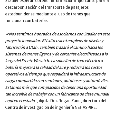
Stadler esperan obtener información importante para la
descarbonización del transporte de pasajeros
estadounidense mediante el uso de trenes que
funcionan con baterías.
«Nos sentimos honrados de asociarnos con Stadler en este
proyecto innovador. El éxito traerá empleos de diseño y
fabricación a Utah. También trazará el camino hacia los
sistemas de trenes ligeros y de cercanías electrificados a lo
largo del Frente Wasatch. La solución de tren eléctrico a
batería mejorará la calidad del aire y reducirá los costos
operativos al tiempo que respaldará la infraestructura de
carga compartida con camiones, autobuses y automóviles.
Estamos más que complacidos de tener una oportunidad
tan increíble de trabajar con un fabricante de clase mundial
aquí en el estado”,
dijo la Dra. Regan Zane, directora del
Centro de investigación de ingeniería NSF ASPIRE.