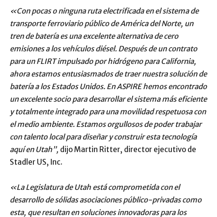
«Con pocas o ninguna ruta electrificada en el sistema de
transporte ferroviario público de América del Norte, un
tren de batería es una excelente alternativa de cero
emisiones a los vehículos diésel. Después de un contrato
para un FLIRT impulsado por hidrógeno para California,
ahora estamos entusiasmados de traer nuestra solución de
batería a los Estados Unidos. En ASPIRE hemos encontrado
un excelente socio para desarrollar el sistema más eficiente
y totalmente integrado para una movilidad respetuosa con
el medio ambiente. Estamos orgullosos de poder trabajar
con talento local para diseñar y construir esta tecnología
aquí en Utah”,
dijo Martin Ritter, director ejecutivo de
Stadler US, Inc.
«La Legislatura de Utah está comprometida con el
desarrollo de sólidas asociaciones público-privadas como
esta, que resultan en soluciones innovadoras para los