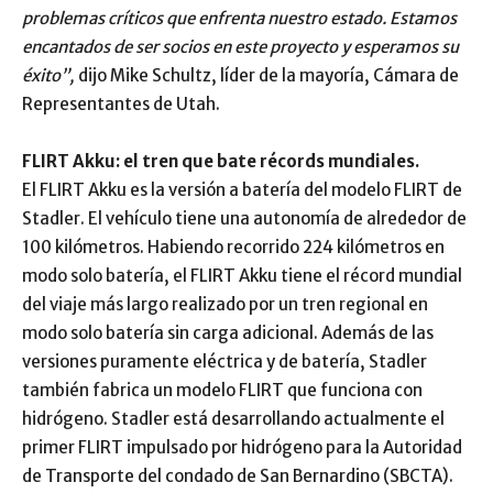
problemas críticos que enfrenta nuestro estado. Estamos
encantados de ser socios en este proyecto y esperamos su
éxito”,
dijo Mike Schultz, líder de la mayoría, Cámara de
Representantes de Utah.
FLIRT Akku: el tren que bate récords mundiales.
El FLIRT Akku es la versión a batería del modelo FLIRT de
Stadler. El vehículo tiene una autonomía de alrededor de
100 kilómetros. Habiendo recorrido 224 kilómetros en
modo solo batería, el FLIRT Akku tiene el récord mundial
del viaje más largo realizado por un tren regional en
modo solo batería sin carga adicional. Además de las
versiones puramente eléctrica y de batería, Stadler
también fabrica un modelo FLIRT que funciona con
hidrógeno. Stadler está desarrollando actualmente el
primer FLIRT impulsado por hidrógeno para la Autoridad
de Transporte del condado de San Bernardino (SBCTA).