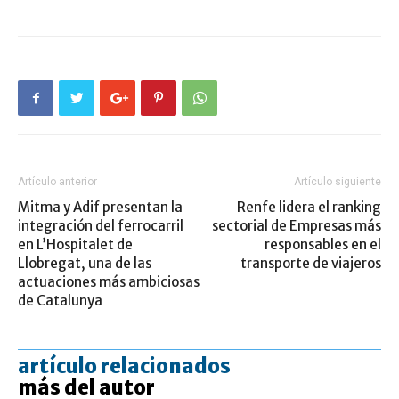
Artículo anterior
Artículo siguiente
Mitma y Adif presentan la
Renfe lidera el ranking
integración del ferrocarril
sectorial de Empresas más
en L’Hospitalet de
responsables en el
Llobregat, una de las
transporte de viajeros
actuaciones más ambiciosas
de Catalunya
artículo relacionados
más del autor