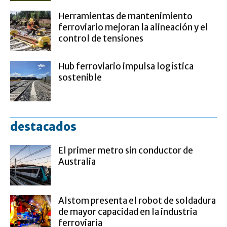
Herramientas de mantenimiento
ferroviario mejoran la alineación y el
control de tensiones
Hub ferroviario impulsa logística
sostenible
destacados
El primer metro sin conductor de
Australia
Alstom presenta el robot de soldadura
de mayor capacidad en la industria
ferroviaria