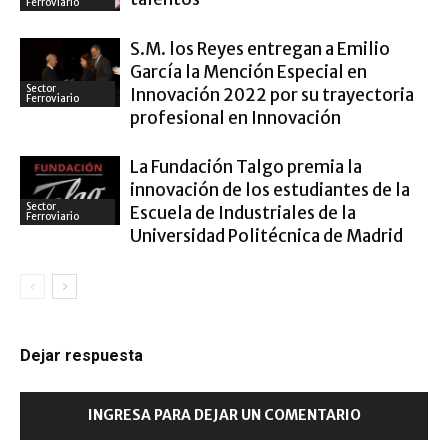
Ferroviario
S.M. los Reyes entregan a Emilio
García la Mención Especial en
Sector
Innovación 2022 por su trayectoria
Ferroviario
profesional en Innovación
La Fundación Talgo premia la
innovación de los estudiantes de la
Sector
Escuela de Industriales de la
Ferroviario
Universidad Politécnica de Madrid
Dejar respuesta
INGRESA PARA DEJAR UN COMENTARIO