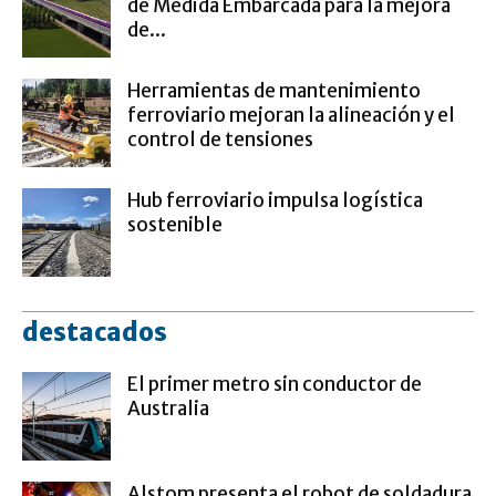
de Medida Embarcada para la mejora
de...
Herramientas de mantenimiento
ferroviario mejoran la alineación y el
control de tensiones
Hub ferroviario impulsa logística
sostenible
destacados
El primer metro sin conductor de
Australia
Alstom presenta el robot de soldadura