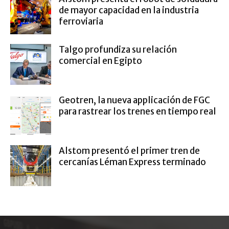
de mayor capacidad en la industria
ferroviaria
Talgo profundiza su relación
comercial en Egipto
Geotren, la nueva applicación de FGC
para rastrear los trenes en tiempo real
Alstom presentó el primer tren de
cercanías Léman Express terminado