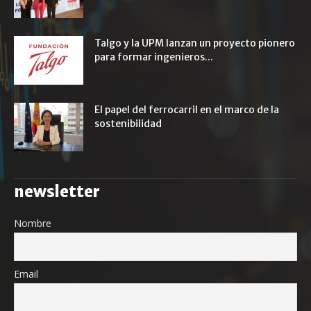
Talgo y la UPM lanzan un proyecto pionero
para formar ingenieros...
El papel del ferrocarril en el marco de la
sostenibilidad
newsletter
Nombre
Email