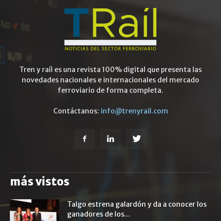
Tren y raíl es una revista 100% digital que presenta las
novedades nacionales e internacionales del mercado
ferroviario de forma completa.
Contáctanos:
info@trenyrail.com
más vistos
Talgo estrena galardón y da a conocer los
ganadores de los...