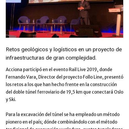
Retos geológicos y logísticos en un proyecto de
infraestructuras de gran complejidad.
Acciona participó en el evento Rail Live 2019, donde
Fernando Vara, Director del proyecto Follo Line, presentó
los retos a los que han hecho frente en la construcción
del doble túnel ferroviario de 19,5 km que conectará Oslo
y Ski.
Para la excavación del túnel se ha empleado un método
pionero en el país; dónde combinándolo con el método