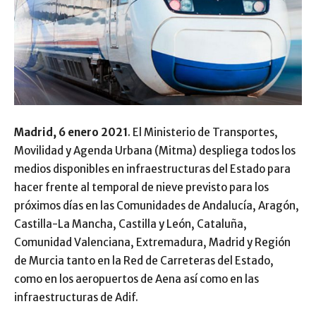
Madrid, 6 enero 2021
. El Ministerio de Transportes,
Movilidad y Agenda Urbana (Mitma) despliega todos los
medios disponibles en infraestructuras del Estado para
hacer frente al temporal de nieve previsto para los
próximos días en las Comunidades de Andalucía, Aragón,
Castilla-La Mancha, Castilla y León, Cataluña,
Comunidad Valenciana, Extremadura, Madrid y Región
de Murcia tanto en la Red de Carreteras del Estado,
como en los aeropuertos de Aena así como en las
infraestructuras de Adif.