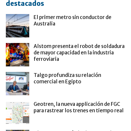
destacados
El primer metro sin conductor de
Australia
Alstom presenta el robot de soldadura
de mayor capacidad en la industria
ferroviaria
Talgo profundiza su relación
comercial en Egipto
Geotren, la nueva applicación de FGC
para rastrear los trenes en tiempo real