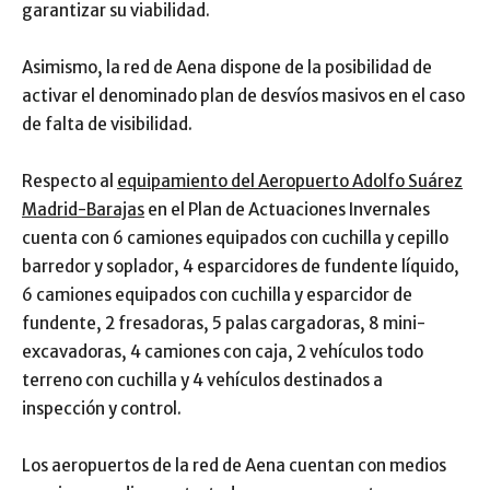
garantizar su viabilidad.
Asimismo, la red de Aena dispone de la posibilidad de
activar el denominado plan de desvíos masivos en el caso
de falta de visibilidad.
Respecto al
equipamiento del Aeropuerto Adolfo Suárez
Madrid-Barajas
en el Plan de Actuaciones Invernales
cuenta con 6 camiones equipados con cuchilla y cepillo
barredor y soplador, 4 esparcidores de fundente líquido,
6 camiones equipados con cuchilla y esparcidor de
fundente, 2 fresadoras, 5 palas cargadoras, 8 mini-
excavadoras, 4 camiones con caja, 2 vehículos todo
terreno con cuchilla y 4 vehículos destinados a
inspección y control.
Los aeropuertos de la red de Aena cuentan con medios