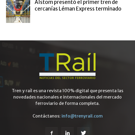
Alstom presentó el primer tren de
cercanías Léman Express terminado
Tren y raíl es una revista 100% digital que presenta las
novedades nacionales e internacionales del mercado
ferroviario de forma completa.
Contáctanos:
info@trenyrail.com