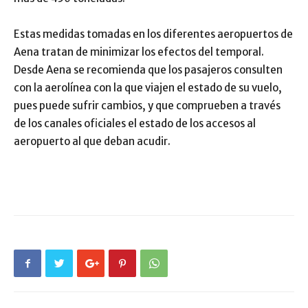
Estas medidas tomadas en los diferentes aeropuertos de
Aena tratan de minimizar los efectos del temporal.
Desde Aena se recomienda que los pasajeros consulten
con la aerolínea con la que viajen el estado de su vuelo,
pues puede sufrir cambios, y que comprueben a través
de los canales oficiales el estado de los accesos al
aeropuerto al que deban acudir.