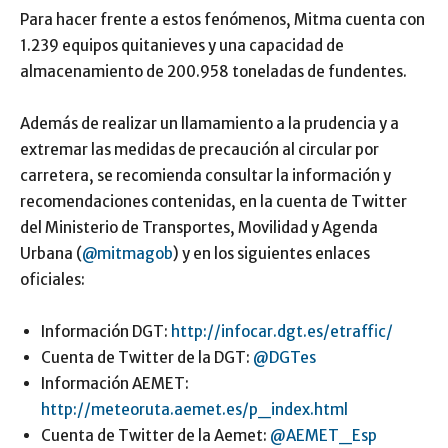
Para hacer frente a estos fenómenos, Mitma cuenta con
1.239 equipos quitanieves y una capacidad de
almacenamiento de 200.958 toneladas de fundentes.
Además de realizar un llamamiento a la prudencia y a
extremar las medidas de precaución al circular por
carretera, se recomienda consultar la información y
recomendaciones contenidas, en la cuenta de Twitter
del Ministerio de Transportes, Movilidad y Agenda
Urbana (
@mitmagob
) y en los siguientes enlaces
oficiales:
Información DGT:
http://infocar.dgt.es/etraffic/
Cuenta de Twitter de la DGT:
@DGTes
Información AEMET:
http://meteoruta.aemet.es/p_index.html
Cuenta de Twitter de la Aemet:
@AEMET_Esp