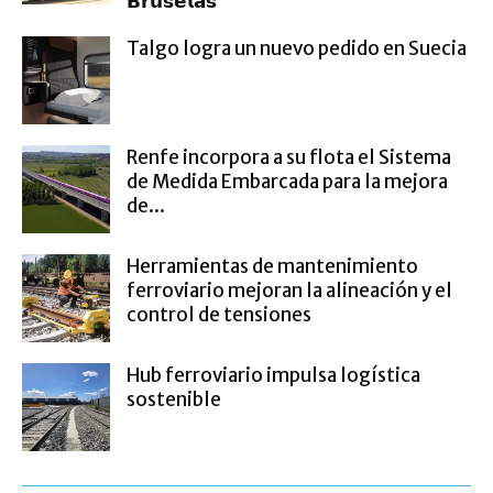
𝗕𝗿𝘂𝘀𝗲𝗹𝗮𝘀
Talgo logra un nuevo pedido en Suecia
Renfe incorpora a su flota el Sistema
de Medida Embarcada para la mejora
de...
Herramientas de mantenimiento
ferroviario mejoran la alineación y el
control de tensiones
Hub ferroviario impulsa logística
sostenible