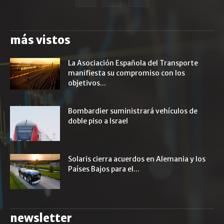
más vistos
La Asociación Española del Transporte
manifiesta su compromiso con los
objetivos...
Bombardier suministrará vehículos de
doble piso a Israel
Solaris cierra acuerdos en Alemania y los
Países Bajos para el...
newsletter