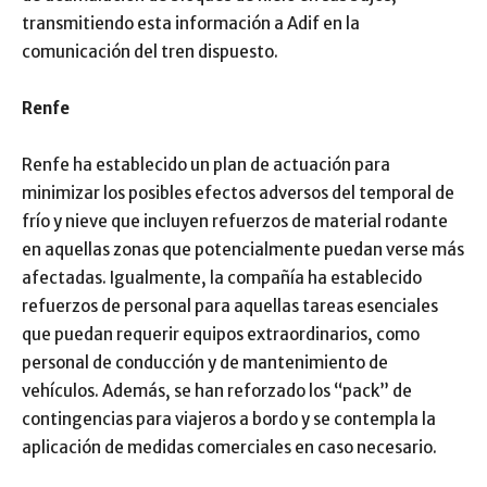
transmitiendo esta información a Adif en la
comunicación del tren dispuesto.
Renfe
Renfe ha establecido un plan de actuación para
minimizar los posibles efectos adversos del temporal de
frío y nieve que incluyen refuerzos de material rodante
en aquellas zonas que potencialmente puedan verse más
afectadas. Igualmente, la compañía ha establecido
refuerzos de personal para aquellas tareas esenciales
que puedan requerir equipos extraordinarios, como
personal de conducción y de mantenimiento de
vehículos. Además, se han reforzado los “pack” de
contingencias para viajeros a bordo y se contempla la
aplicación de medidas comerciales en caso necesario.