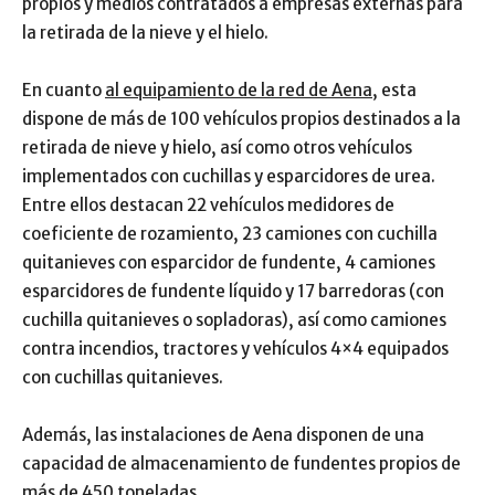
propios y medios contratados a empresas externas para
la retirada de la nieve y el hielo.
En cuanto
al equipamiento de la red de Aena
, esta
dispone de más de 100 vehículos propios destinados a la
retirada de nieve y hielo, así como otros vehículos
implementados con cuchillas y esparcidores de urea.
Entre ellos destacan 22 vehículos medidores de
coeficiente de rozamiento, 23 camiones con cuchilla
quitanieves con esparcidor de fundente, 4 camiones
esparcidores de fundente líquido y 17 barredoras (con
cuchilla quitanieves o sopladoras), así como camiones
contra incendios, tractores y vehículos 4×4 equipados
con cuchillas quitanieves.
Además, las instalaciones de Aena disponen de una
capacidad de almacenamiento de fundentes propios de
más de 450 toneladas.