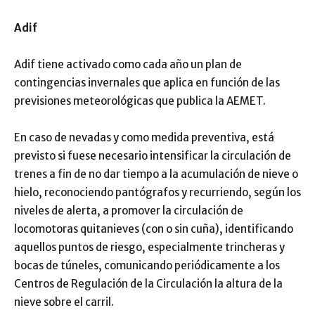
Adif
Adif tiene activado como cada año un plan de
contingencias invernales que aplica en función de las
previsiones meteorológicas que publica la AEMET.
En caso de nevadas y como medida preventiva, está
previsto si fuese necesario intensificar la circulación de
trenes a fin de no dar tiempo a la acumulación de nieve o
hielo, reconociendo pantógrafos y recurriendo, según los
niveles de alerta, a promover la circulación de
locomotoras quitanieves (con o sin cuña), identificando
aquellos puntos de riesgo, especialmente trincheras y
bocas de túneles, comunicando periódicamente a los
Centros de Regulación de la Circulación la altura de la
nieve sobre el carril.