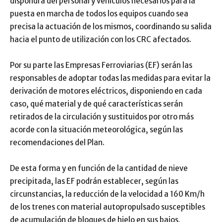
dispondrá del personal y vehículos necesarios para la
puesta en marcha de todos los equipos cuando sea
precisa la actuación de los mismos, coordinando su salida
hacia el punto de utilización con los CRC afectados.
Por su parte las Empresas Ferroviarias (EF) serán las
responsables de adoptar todas las medidas para evitar la
derivación de motores eléctricos, disponiendo en cada
caso, qué material y de qué características serán
retirados de la circulación y sustituidos por otro más
acorde con la situación meteorológica, según las
recomendaciones del Plan.
De esta forma y en función de la cantidad de nieve
precipitada, las EF podrán establecer, según las
circunstancias, la reducción de la velocidad a 160 Km/h
de los trenes con material autopropulsado susceptibles
de acumulación de bloques de hielo en sus bajos,