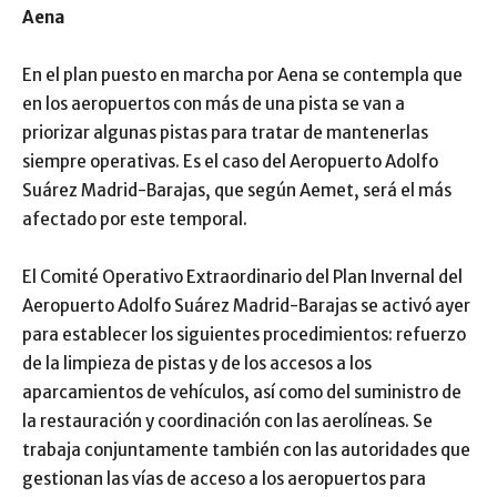
Aena
En el plan puesto en marcha por Aena se contempla que
en los aeropuertos con más de una pista se van a
priorizar algunas pistas para tratar de mantenerlas
siempre operativas. Es el caso del Aeropuerto Adolfo
Suárez Madrid-Barajas, que según Aemet, será el más
afectado por este temporal.
El Comité Operativo Extraordinario del Plan Invernal del
Aeropuerto Adolfo Suárez Madrid-Barajas se activó ayer
para establecer los siguientes procedimientos: refuerzo
de la limpieza de pistas y de los accesos a los
aparcamientos de vehículos, así como del suministro de
la restauración y coordinación con las aerolíneas. Se
trabaja conjuntamente también con las autoridades que
gestionan las vías de acceso a los aeropuertos para