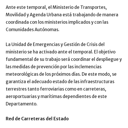
Ante este temporal, el Ministerio de Transportes,
Movilidad y Agenda Urbana está trabajando de manera
coordinada con los ministerios implicados y con las
Comunidades Autónomas.
La Unidad de Emergencias y Gestión de Crisis del
ministerio se ha activado ante el temporal. El objetivo
fundamental de su trabajo será coordinar el despliegue y
las medidas de prevención por las inclemencias
meteorológicas de los próximos días. De este modo, se
garantiza el adecuado estado de las infraestructuras
terrestres tanto ferroviarias como en carreteras,
aeroportuarias y marítimas dependientes de este
Departamento.
Red de Carreteras del Estado