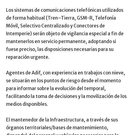
Los sistemas de comunicaciones telefónicas utilizados
de forma habitual (Tren–Tierra, GSM-R, Telefonía
Móvil, Selectivo Centralizado y Conectores de
Intemperie) serán objeto de vigilancia especial a fin de
mantenerlos en servicio permanente, adoptando si
fuese preciso, las disposiciones necesarias para su
reparación urgente.
Agentes de Adif, con experiencia en trabajos con nieve,
se situarán en los puntos de riesgo desde el momento
para informar sobre la evolución del temporal,
facilitando la toma de decisiones y la movilización de los
medios disponibles.
El mantenedor de la Infraestructura, a través de sus
órganos territoriales/bases de mantenimiento,