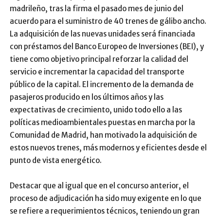
madrileño, tras la firma el pasado mes de junio del
acuerdo para el suministro de 40 trenes de gálibo ancho.
La adquisición de las nuevas unidades será financiada
con préstamos del Banco Europeo de Inversiones (BEI), y
tiene como objetivo principal reforzar la calidad del
servicio e incrementar la capacidad del transporte
público de la capital. El incremento de la demanda de
pasajeros producido en los últimos años y las
expectativas de crecimiento, unido todo ello a las
políticas medioambientales puestas en marcha por la
Comunidad de Madrid, han motivado la adquisición de
estos nuevos trenes, más modernos y eficientes desde el
punto de vista energético.
Destacar que al igual que en el concurso anterior, el
proceso de adjudicación ha sido muy exigente en lo que
se refiere a requerimientos técnicos, teniendo un gran