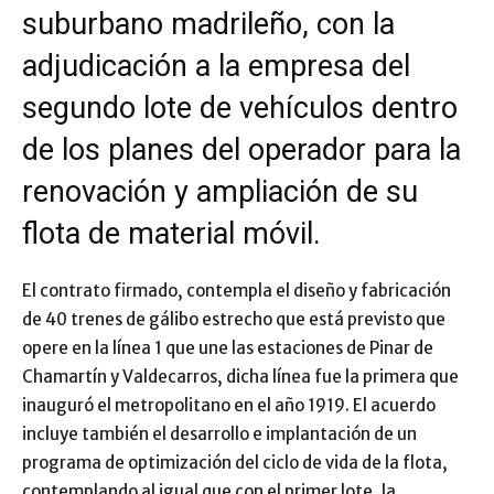
suburbano madrileño, con la
adjudicación a la empresa del
segundo lote de vehículos dentro
de los planes del operador para la
renovación y ampliación de su
flota de material móvil.
El contrato firmado, contempla el diseño y fabricación
de 40 trenes de gálibo estrecho que está previsto que
opere en la línea 1 que une las estaciones de Pinar de
Chamartín y Valdecarros, dicha línea fue la primera que
inauguró el metropolitano en el año 1919. El acuerdo
incluye también el desarrollo e implantación de un
programa de optimización del ciclo de vida de la flota,
contemplando al igual que con el primer lote, la