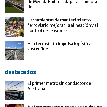
de Medida Embarcada para la mejora
de...
Herramientas de mantenimiento
ferroviario mejoran la alineación y el
control de tensiones
Hub ferroviario impulsa logística
sostenible
destacados
El primer metro sin conductor de
Australia