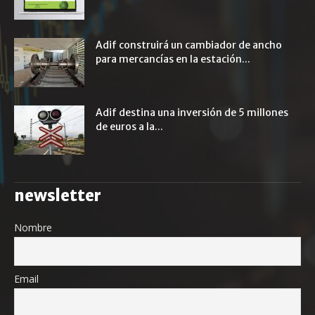
Adif construirá un cambiador de ancho
para mercancías en la estación...
Adif destina una inversión de 5 millones
de euros a la...
newsletter
Nombre
Email