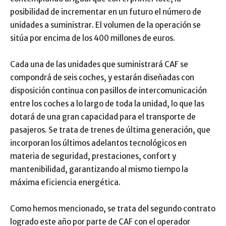
posibilidad de incrementar en un futuro el número de
unidades a suministrar. El volumen de la operación se
sitúa por encima de los 400 millones de euros.
Cada una de las unidades que suministrará CAF se
compondrá de seis coches, y estarán diseñadas con
disposición continua con pasillos de intercomunicación
entre los coches a lo largo de toda la unidad, lo que las
dotará de una gran capacidad para el transporte de
pasajeros. Se trata de trenes de última generación, que
incorporan los últimos adelantos tecnológicos en
materia de seguridad, prestaciones, confort y
mantenibilidad, garantizando al mismo tiempo la
máxima eficiencia energética.
Como hemos mencionado, se trata del segundo contrato
logrado este año por parte de CAF con el operador