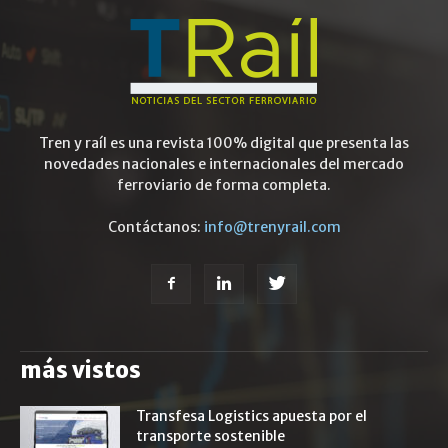
Tren y raíl es una revista 100% digital que presenta las
novedades nacionales e internacionales del mercado
ferroviario de forma completa.
Contáctanos:
info@trenyrail.com
más vistos
Transfesa Logistics apuesta por el
transporte sostenible