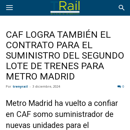
CAF LOGRA TAMBIÉN EL
CONTRATO PARA EL
SUMINISTRO DEL SEGUNDO
LOTE DE TRENES PARA
METRO MADRID
Por
trenyrail
-
3 diciembre, 2024
0
Metro Madrid ha vuelto a confiar
en CAF somo suministrador de
nuevas unidades para el