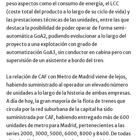
peso aspectos como el consumo de energía, el LCC
(coste total del producto a lo largo de su ciclo de vida) y
las prestaciones técnicas de las unidades, entre las que
destaca la posibilidad de poder operar de forma semi-
automática GoA2, pudiendo evolucionar a lo largo del
proyecto a una explotación con grado de
automatización GoA3, sin conductor en cabina pero con
supervisión de un asistente a bordo del tren.
La relación de CAF con Metro de Madrid viene de lejos,
habiendo suministrado al operador un elevado número
de unidades a lo largo de la historia de ambas empresas.
A día de hoy, la gran mayoría de la flota de trenes que
circula por la red suburbana de la capital ha sido
suministrada por CAF, habiendo entregado más de 600
unidades de metro para Madrid, pertenecientes a las
series 2000, 3000, 5000, 6000, 8000 y 8400. De todas