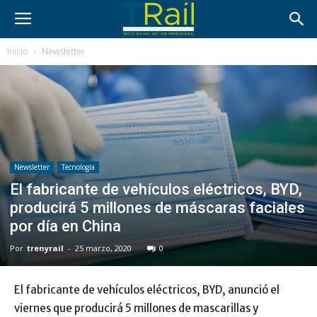
Inicio
Newsletter
Newsletter
Tecnología
El fabricante de vehículos eléctricos, BYD,
producirá 5 millones de máscaras faciales
por día en China
Por
trenyrail
-
25 marzo, 2020
0
El fabricante de vehículos eléctricos, BYD, anunció el
viernes que producirá 5 millones de mascarillas y