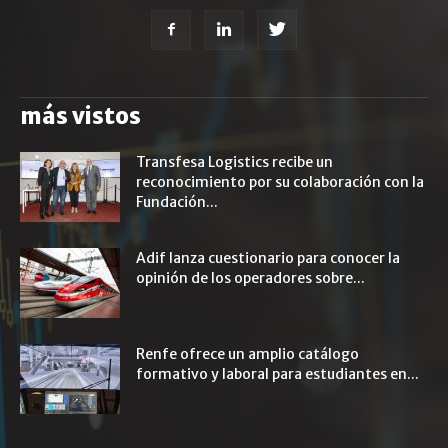
más vistos
Transfesa Logistics recibe un
reconocimiento por su colaboración con la
Fundación...
Adif lanza cuestionario para conocer la
opinión de los operadores sobre...
Renfe ofrece un amplio catálogo
formativo y laboral para estudiantes en...