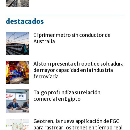
destacados
El primer metro sin conductor de
Australia
Alstom presenta el robot de soldadura
de mayor capacidad en la industria
ferroviaria
Talgo profundiza su relación
comercial en Egipto
Geotren, la nueva applicación de FGC
para rastrear los trenes en tiempo real