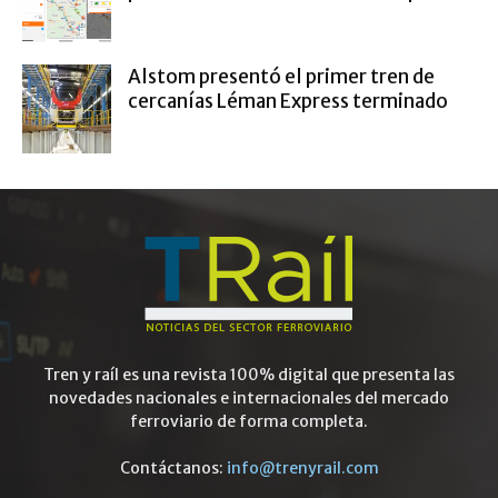
Alstom presentó el primer tren de
cercanías Léman Express terminado
Tren y raíl es una revista 100% digital que presenta las
novedades nacionales e internacionales del mercado
ferroviario de forma completa.
Contáctanos:
info@trenyrail.com