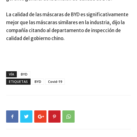
La calidad de las máscaras de BYD es significativamente
mejor que las máscaras similares en la industria, dijo la
compañía citando al departamento de inspección de
calidad del gobierno chino.
VÍA
BYD
ETIQUETAS
BYD
Covid-19