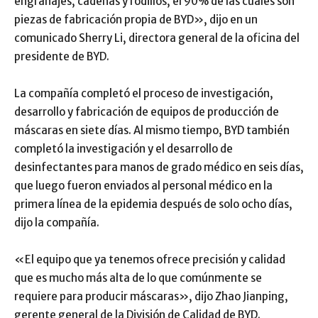
engranajes, cadenas y rodillos, el 90% de las cuales son
piezas de fabricación propia de BYD», dijo en un
comunicado Sherry Li, directora general de la oficina del
presidente de BYD.
La compañía completó el proceso de investigación,
desarrollo y fabricación de equipos de producción de
máscaras en siete días. Al mismo tiempo, BYD también
completó la investigación y el desarrollo de
desinfectantes para manos de grado médico en seis días,
que luego fueron enviados al personal médico en la
primera línea de la epidemia después de solo ocho días,
dijo la compañía.
«El equipo que ya tenemos ofrece precisión y calidad
que es mucho más alta de lo que comúnmente se
requiere para producir máscaras», dijo Zhao Jianping,
gerente general de la División de Calidad de BYD.