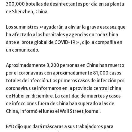
300,000 botellas de desinfectantes por día en su planta
de Shenzhen, China.
Los suministros «ayudarán a aliviar la grave escasez que
ha afectado a los hospitales y agencias en toda China
ante el brote global de COVID-19», dijo la compañía en
un comunicado.
Aproximadamente 3,200 personas en China han muerto
por el coronavirus con aproximadamente 81,000 casos
totales de infección. Los primeros casos de infección por
coronavirus se informaron en la provincia central china
de Hubei en diciembre. La cantidad de muertes y casos
de infecciones fuera de China han superado a las de
China, informó el lunes el Wall Street Journal.
BYD dijo que dará máscaras a sus trabajadores para