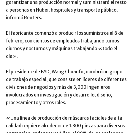
garantizar una producción normal y suministrará el resto
a personas en Hubei, hospitales y transporte público,
informó Reuters.
El fabricante comenzó a producir los suministros el 8 de
febrero, con cientos de empleados trabajando turnos
diurnos y nocturnos y máquinas trabajando «todo el
día».
El presidente de BYD, Wang Chuanfu, nombró un grupo
de trabajo especial, que consiste en líderes de diferentes
divisiones de negocios y más de 3,000 ingenieros
involucrados en investigación y desarrollo, diseño,
procesamiento y otros roles.
«Una línea de producción de máscaras faciales de alta
calidad requiere alrededor de 1.300 piezas para diversos