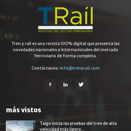
Tren y raíl es una revista 100% digital que presenta las
novedades nacionales e internacionales del mercado
ferroviario de forma completa.
Contáctanos:
info@trenyrail.com
más vistos
Talgo inicia las pruebas del tren de alta
velocidad más ligero...