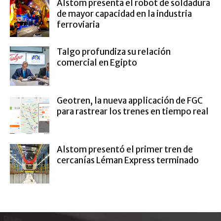
Alstom presenta el robot de soldadura
de mayor capacidad en la industria
ferroviaria
Talgo profundiza su relación
comercial en Egipto
Geotren, la nueva applicación de FGC
para rastrear los trenes en tiempo real
Alstom presentó el primer tren de
cercanías Léman Express terminado