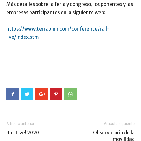
Más detalles sobre la feria y congreso, los ponentes y las
empresas participantes en la siguiente web:
https://www.terrapinn.com/conference/rail-
live/index.stm
Artículo anterior
Artículo siguiente
Rail Live! 2020
Observatorio de la
movilidad