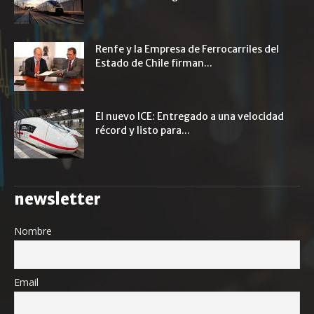
Renfe y la Empresa de Ferrocarriles del
Estado de Chile firman...
El nuevo ICE: Entregado a una velocidad
récord y listo para...
newsletter
Nombre
Email