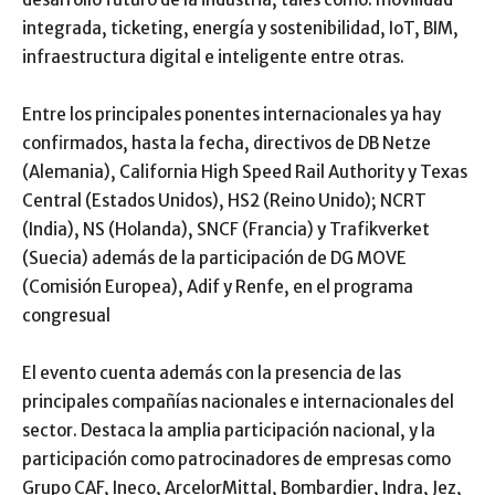
integrada, ticketing, energía y sostenibilidad, IoT, BIM,
infraestructura digital e inteligente entre otras.
Entre los principales ponentes internacionales ya hay
confirmados, hasta la fecha, directivos de DB Netze
(Alemania), California High Speed Rail Authority y Texas
Central (Estados Unidos), HS2 (Reino Unido); NCRT
(India), NS (Holanda), SNCF (Francia) y Trafikverket
(Suecia) además de la participación de DG MOVE
(Comisión Europea), Adif y Renfe, en el programa
congresual
El evento cuenta además con la presencia de las
principales compañías nacionales e internacionales del
sector. Destaca la amplia participación nacional, y la
participación como patrocinadores de empresas como
Grupo CAF, Ineco, ArcelorMittal, Bombardier, Indra, Jez,