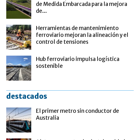
de Medida Embarcada para la mejora
de...
Herramientas de mantenimiento
ferroviario mejoran la alineación y el
control de tensiones
Hub ferroviario impulsa logística
sostenible
destacados
El primer metro sin conductor de
Australia