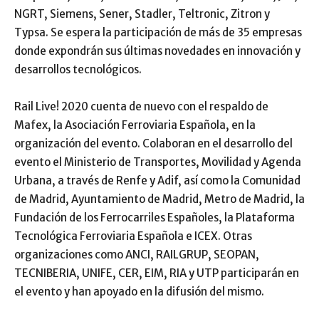
NGRT, Siemens, Sener, Stadler, Teltronic, Zitron y
Typsa. Se espera la participación de más de 35 empresas
donde expondrán sus últimas novedades en innovación y
desarrollos tecnológicos.
Rail Live! 2020 cuenta de nuevo con el respaldo de
Mafex, la Asociación Ferroviaria Española, en la
organización del evento. Colaboran en el desarrollo del
evento el Ministerio de Transportes, Movilidad y Agenda
Urbana, a través de Renfe y Adif, así como la Comunidad
de Madrid, Ayuntamiento de Madrid, Metro de Madrid, la
Fundación de los Ferrocarriles Españoles, la Plataforma
Tecnológica Ferroviaria Española e ICEX. Otras
organizaciones como ANCI, RAILGRUP, SEOPAN,
TECNIBERIA, UNIFE, CER, EIM, RIA y UTP participarán en
el evento y han apoyado en la difusión del mismo.