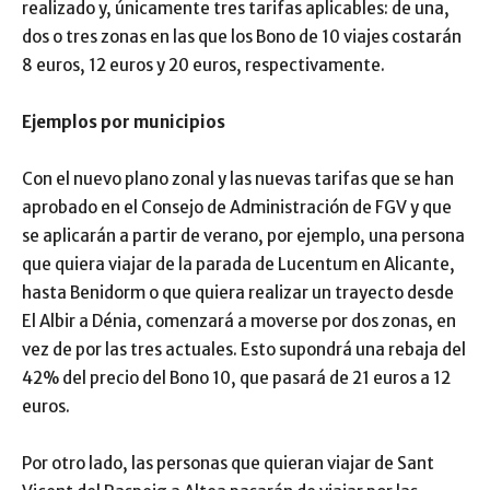
realizado y, únicamente tres tarifas aplicables: de una,
dos o tres zonas en las que los Bono de 10 viajes costarán
8 euros, 12 euros y 20 euros, respectivamente.
Ejemplos por municipios
Con el nuevo plano zonal y las nuevas tarifas que se han
aprobado en el Consejo de Administración de FGV y que
se aplicarán a partir de verano, por ejemplo, una persona
que quiera viajar de la parada de Lucentum en Alicante,
hasta Benidorm o que quiera realizar un trayecto desde
El Albir a Dénia, comenzará a moverse por dos zonas, en
vez de por las tres actuales. Esto supondrá una rebaja del
42% del precio del Bono 10, que pasará de 21 euros a 12
euros.
Por otro lado, las personas que quieran viajar de Sant