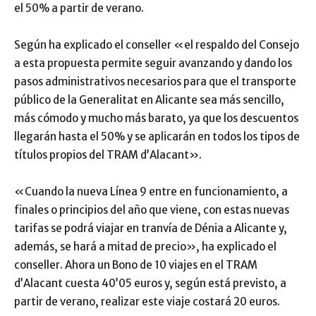
el 50% a partir de verano.
Según ha explicado el conseller «el respaldo del Consejo
a esta propuesta permite seguir avanzando y dando los
pasos administrativos necesarios para que el transporte
público de la Generalitat en Alicante sea más sencillo,
más cómodo y mucho más barato, ya que los descuentos
llegarán hasta el 50% y se aplicarán en todos los tipos de
títulos propios del TRAM d’Alacant».
«Cuando la nueva Línea 9 entre en funcionamiento, a
finales o principios del año que viene, con estas nuevas
tarifas se podrá viajar en tranvía de Dénia a Alicante y,
además, se hará a mitad de precio», ha explicado el
conseller. Ahora un Bono de 10 viajes en el TRAM
d’Alacant cuesta 40’05 euros y, según está previsto, a
partir de verano, realizar este viaje costará 20 euros.