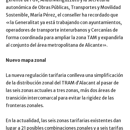
autonómica de Obras Públicas, Transportes y Movilidad
Sostenible, María Pérez, el conseller ha recordado que
«la Generalitat ya está trabajando con ayuntamientos,
operadores de transporte interurbanos y Cercanías de
forma coordinada para ampliar la zona TAM y expandirla
al conjunto del área metropolitana de Alicante».
Nuevo mapa zonal
La nueva regulación tarifaria conlleva una simplificación
de la distribución zonal del TRAM d’Alacant al pasar de
las seis zonas actuales a tres zonas, más dos áreas de
transición intercomarcal para evitar la rigidez de las
fronteras zonales.
En la actualidad, las seis zonas tarifarias existentes dan
lugar a 21 posibles combinaciones zonales y a seis tarifas