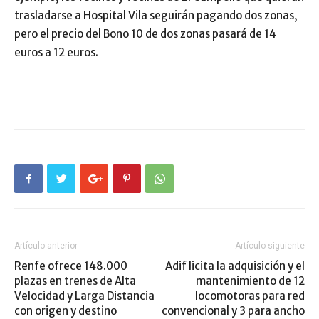
trasladarse a Hospital Vila seguirán pagando dos zonas,
pero el precio del Bono 10 de dos zonas pasará de 14
euros a 12 euros.
Artículo anterior
Artículo siguiente
Renfe ofrece 148.000
Adif licita la adquisición y el
plazas en trenes de Alta
mantenimiento de 12
Velocidad y Larga Distancia
locomotoras para red
con origen y destino
convencional y 3 para ancho