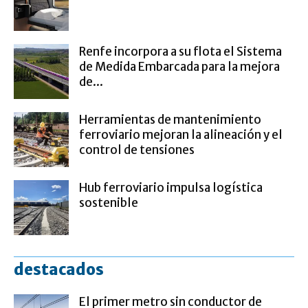
Renfe incorpora a su flota el Sistema
de Medida Embarcada para la mejora
de...
Herramientas de mantenimiento
ferroviario mejoran la alineación y el
control de tensiones
Hub ferroviario impulsa logística
sostenible
destacados
El primer metro sin conductor de