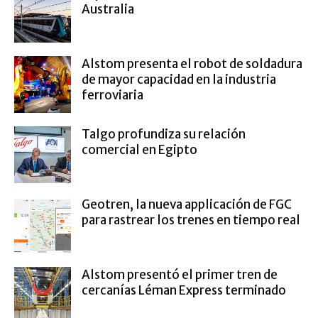
Australia
Alstom presenta el robot de soldadura
de mayor capacidad en la industria
ferroviaria
Talgo profundiza su relación
comercial en Egipto
Geotren, la nueva applicación de FGC
para rastrear los trenes en tiempo real
Alstom presentó el primer tren de
cercanías Léman Express terminado