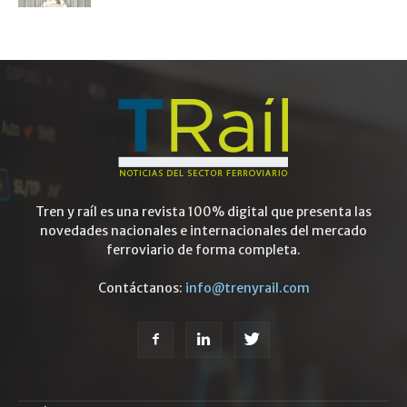
Tren y raíl es una revista 100% digital que presenta las
novedades nacionales e internacionales del mercado
ferroviario de forma completa.
Contáctanos:
info@trenyrail.com