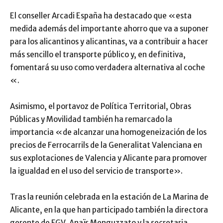
El conseller Arcadi España ha destacado que «esta
medida además del importante ahorro que va a suponer
para los alicantinos y alicantinas, va a contribuir a hacer
más sencillo el transporte público y, en definitiva,
fomentará su uso como verdadera alternativa al coche
«.
Asimismo, el portavoz de Política Territorial, Obras
Públicas y Movilidad también ha remarcado la
importancia «de alcanzar una homogeneización de los
precios de Ferrocarrils de la Generalitat Valenciana en
sus explotaciones de Valencia y Alicante para promover
la igualdad en el uso del servicio de transporte».
Tras la reunión celebrada en la estación de La Marina de
Alicante, en la que han participado también la directora
gerente de FGV, Anaïs Menguzzato y la secretaria