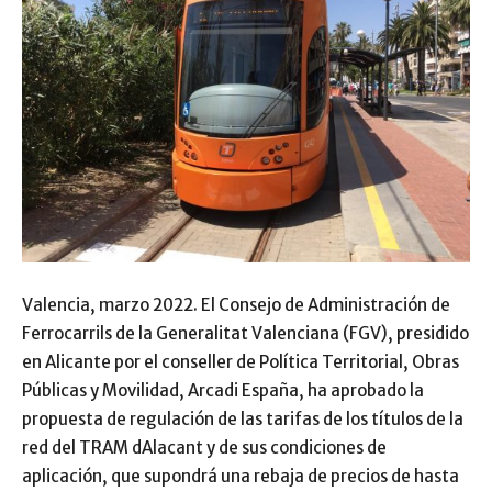
Valencia, marzo 2022. El Consejo de Administración de
Ferrocarrils de la Generalitat Valenciana (FGV), presidido
en Alicante por el conseller de Política Territorial, Obras
Públicas y Movilidad, Arcadi España, ha aprobado la
propuesta de regulación de las tarifas de los títulos de la
red del TRAM dAlacant y de sus condiciones de
aplicación, que supondrá una rebaja de precios de hasta