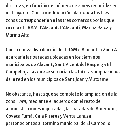
distintas, en función del número de zonas recorridas en
un trayecto. Con la modificación planteada las tres
zonas corresponderían a las tres comarcas por las que
circula el TRAM d’Alacant: L’Alacantí, Marina Baixa y
Marina Alta.
Con la nueva distribución del TRAM d’Alacant la Zona A
abarcaría las paradas ubicadas en los términos
municipales de Alacant, Sant Vicent del Raspeig y El
Campello, a las que se sumarían las futuras ampliaciones
de la red en los municipios de Sant Joan y Mutxamel.
No obstante, hasta que se complete la ampliación de la
zona TAM, mediante el acuerdo con el resto de
administraciones implicadas, las paradas de Amerador,
Coveta Fumá, Cala Piteres y Venta Lanuza,
pertenecientes al término municipal de El Campello,