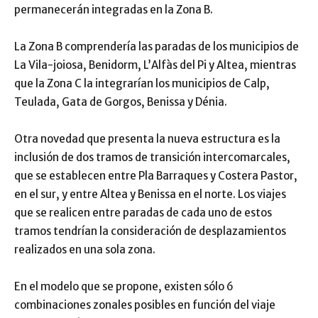
permanecerán integradas en la Zona B.
La Zona B comprendería las paradas de los municipios de
La Vila-joiosa, Benidorm, L’Alfàs del Pi y Altea, mientras
que la Zona C la integrarían los municipios de Calp,
Teulada, Gata de Gorgos, Benissa y Dénia.
Otra novedad que presenta la nueva estructura es la
inclusión de dos tramos de transición intercomarcales,
que se establecen entre Pla Barraques y Costera Pastor,
en el sur, y entre Altea y Benissa en el norte. Los viajes
que se realicen entre paradas de cada uno de estos
tramos tendrían la consideración de desplazamientos
realizados en una sola zona.
En el modelo que se propone, existen sólo 6
combinaciones zonales posibles en función del viaje