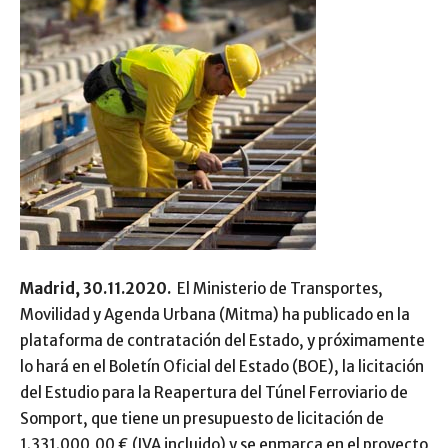
Madrid, 30.11.2020.
El Ministerio de Transportes,
Movilidad y Agenda Urbana (Mitma) ha publicado en la
plataforma de contratación del Estado, y próximamente
lo hará en el Boletín Oficial del Estado (BOE), la licitación
del Estudio para la Reapertura del Túnel Ferroviario de
Somport, que tiene un presupuesto de licitación de
1.331.000,00 € (IVA incluido) y se enmarca en el proyecto