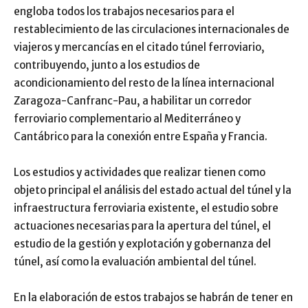
engloba todos los trabajos necesarios para el
restablecimiento de las circulaciones internacionales de
viajeros y mercancías en el citado túnel ferroviario,
contribuyendo, junto a los estudios de
acondicionamiento del resto de la línea internacional
Zaragoza-Canfranc-Pau, a habilitar un corredor
ferroviario complementario al Mediterráneo y
Cantábrico para la conexión entre España y Francia.
Los estudios y actividades que realizar tienen como
objeto principal el análisis del estado actual del túnel y la
infraestructura ferroviaria existente, el estudio sobre
actuaciones necesarias para la apertura del túnel, el
estudio de la gestión y explotación y gobernanza del
túnel, así como la evaluación ambiental del túnel.
En la elaboración de estos trabajos se habrán de tener en