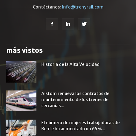
Contáctanos:
info@trenyrail.com
más vistos
Historia de la Alta Velocidad
Alstom renueva los contratos de
mantenimiento de los trenes de
cercanías...
El número de mujeres trabajadoras de
Renfe ha aumentado un 65%...