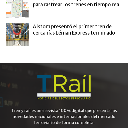
para rastrear los trenes en tiempo real
Alstom presentó el primer tren de
cercanías Léman Express terminado
Tren y raíl es una revista 100% digital que presenta las
novedades nacionales e internacionales del mercado
ferroviario de forma completa.