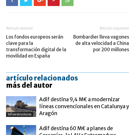
Artículo anterior
Artículo siguiente
Los fondos europeos serán
Bombardier lleva vagones
clave para la
de alta velocidad a China
transformación digital de la
por 200 millones
movilidad en España
artículo relacionados
más del autor
Adif destina 9,4 M€ a modernizar
líneas convencionales en Catalunya y
Aragón
Infraestructuras
Adif destina 60 M€ a planes de