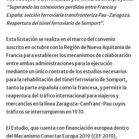
“Superando las conexiones perdidas entre Francia y
España: sección ferroviaria transfronteriza Pau-Zaragoza.
Reapertura del túnel ferroviario de Somport”.
Esta licitación se realiza en el marco del convenio
suscrito en octubre con la Región de Nueva Aquitania de
Francia para establecer los mecanismos de colaboración
entre ambas administraciones para la ejecución
mediante un único contrato de los estudios necesarios
para la rehabilitación del túnel ferroviario de Somport,
tanto la parte española como la francesa, y permitir la
reapertura del tráfico internacional para viajeros y
mercancías en la línea Zaragoza-Canfranc-Pau cuyos
tráficos se interrumpieron en 1970.
El Estudio, que cuenta con financiación europea dentro
del Mecanismo Conectar Europa 2019 (CEF 2019),