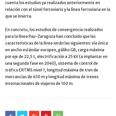
cuenta los estudios ya realizados anteriormente en
relación con el túnel ferroviario y la línea ferroviaria en la
que se inserta.
En concreto, los estudios de convergencia realizados
para la línea Pau-Zaragoza han concluido que las
características de la línea serán las siguientes: vía única
en ancho estándar europeo, gálibo GB, carga máxima
por eje de 22,5 t, electrificación a 25 kV (a implantar en
una segunda fase en 2040), sistema de control de
tráfico ERTMS nivel 1, longitud máxima de tren de
mercancías de 450 m y longitud máxima de trenes
internacionales de viajeros de 160 m.