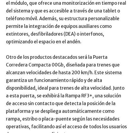
el módulo, que ofrece una monitorización en tiempo real
del sistema y que es accesible a través de una tablet o
teléfono móvil. Además, su estructura personalizable
permite la integración de equipos auxiliares como
extintores, desfibriladores (DEA) o interfonos,
optimizando el espacio en el andén.
Otro de los productos destacados será la Puerta
Corredera Compacta 00Gb, diseñada para trenes que
alcanzan velocidades de hasta 200 km/h. Este sistema
garantiza un funcionamiento rápido y de alta
disponibilidad, ideal para trenes de alta velocidad. Junto
a esta puerta, se exhibirá la Rampa RF3+, una solución
de acceso sin contacto que detecta la posición de la
plataforma y se despliega automáticamente como
rampa, estribo o placa-puente según las necesidades
operativas, facilitando así el acceso de todos los usuarios