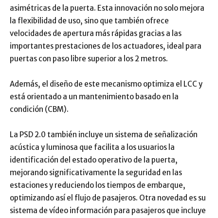
asimétricas de la puerta. Esta innovación no solo mejora
la flexibilidad de uso, sino que también ofrece
velocidades de apertura más rápidas gracias a las
importantes prestaciones de los actuadores, ideal para
puertas con paso libre superior a los 2 metros.
Además, el diseño de este mecanismo optimiza el LCC y
está orientado a un mantenimiento basado en la
condición (CBM).
La PSD 2.0 también incluye un sistema de señalización
acústica y luminosa que facilita a los usuarios la
identificación del estado operativo de la puerta,
mejorando significativamente la seguridad en las
estaciones y reduciendo los tiempos de embarque,
optimizando así el flujo de pasajeros. Otra novedad es su
sistema de vídeo información para pasajeros que incluye