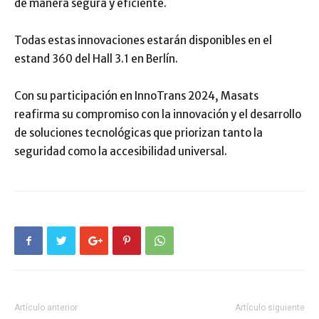
de manera segura y eficiente.
Todas estas innovaciones estarán disponibles en el
estand 360 del Hall 3.1 en Berlín.
Con su participación en InnoTrans 2024, Masats
reafirma su compromiso con la innovación y el desarrollo
de soluciones tecnológicas que priorizan tanto la
seguridad como la accesibilidad universal.
Artículo anterior
Artículo siguiente