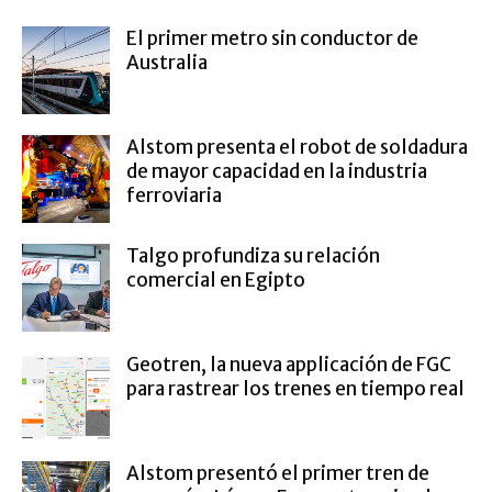
El primer metro sin conductor de
Australia
Alstom presenta el robot de soldadura
de mayor capacidad en la industria
ferroviaria
Talgo profundiza su relación
comercial en Egipto
Geotren, la nueva applicación de FGC
para rastrear los trenes en tiempo real
Alstom presentó el primer tren de