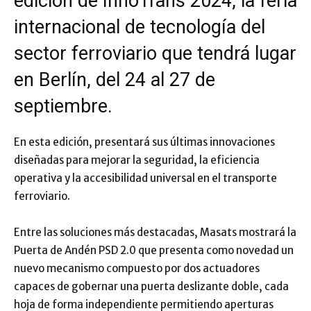
edición de InnoTrans 2024, la feria
internacional de tecnología del
sector ferroviario que tendrá lugar
en Berlín, del 24 al 27 de
septiembre.
En esta edición, presentará sus últimas innovaciones
diseñadas para mejorar la seguridad, la eficiencia
operativa y la accesibilidad universal en el transporte
ferroviario.
Entre las soluciones más destacadas, Masats mostrará la
Puerta de Andén PSD 2.0 que presenta como novedad un
nuevo mecanismo compuesto por dos actuadores
capaces de gobernar una puerta deslizante doble, cada
hoja de forma independiente permitiendo aperturas