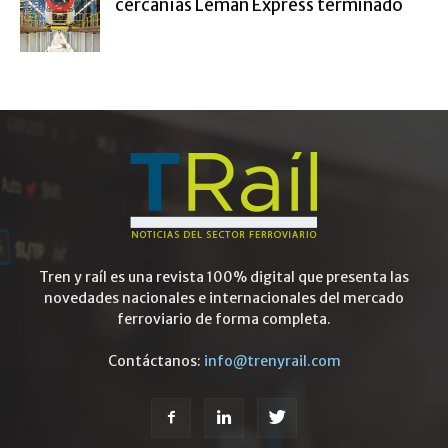
cercanías Léman Express terminado
Tren y raíl es una revista 100% digital que presenta las
novedades nacionales e internacionales del mercado
ferroviario de forma completa.
Contáctanos:
info@trenyrail.com