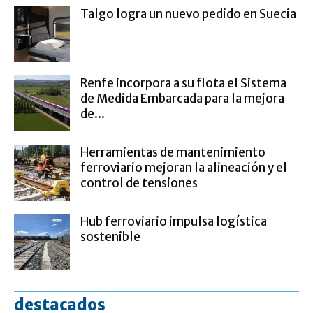
Talgo logra un nuevo pedido en Suecia
Renfe incorpora a su flota el Sistema
de Medida Embarcada para la mejora
de...
Herramientas de mantenimiento
ferroviario mejoran la alineación y el
control de tensiones
Hub ferroviario impulsa logística
sostenible
destacados