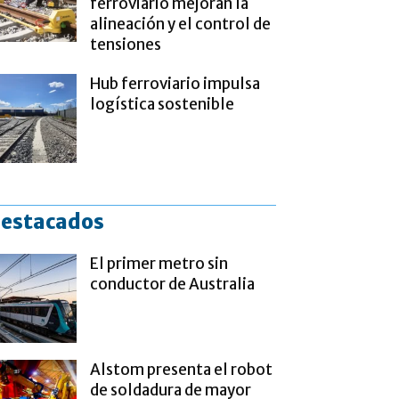
ferroviario mejoran la
alineación y el control de
tensiones
Hub ferroviario impulsa
logística sostenible
estacados
El primer metro sin
conductor de Australia
Alstom presenta el robot
de soldadura de mayor