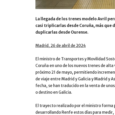
La llegada de los trenes modelo Avril per
casi triplicarlas desde Coruña, más que 
duplicarlas desde Ourense.
Madrid, 26 de abril de 2024
El ministro de Transportes y Movilidad Sost
Coruña en uno de los nuevos trenes de alta 
próximo 21 de mayo, permitiendo incrementar
de viaje entre Madrid y Galicia y Madrid y 
fecha, se han traducido en la venta de unos
o destino en Galicia.
El trayecto realizado por el ministro forma 
desarrollando Renfe estos días para medir, 