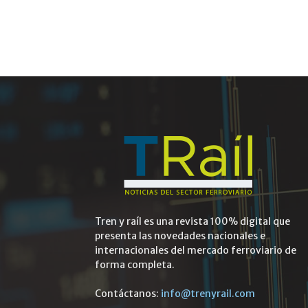
Tren y raíl es una revista 100% digital que
presenta las novedades nacionales e
internacionales del mercado ferroviario de
forma completa.
Contáctanos:
info@trenyrail.com