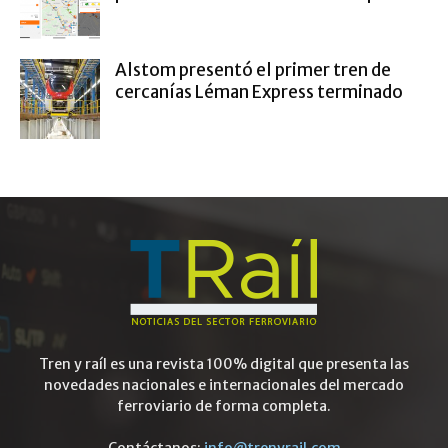
Alstom presentó el primer tren de
cercanías Léman Express terminado
Tren y raíl es una revista 100% digital que presenta las
novedades nacionales e internacionales del mercado
ferroviario de forma completa.