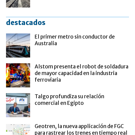
destacados
El primer metro sin conductor de
Australia
Alstom presenta el robot de soldadura
de mayor capacidad en la industria
ferroviaria
Talgo profundiza su relación
comercial en Egipto
Geotren, la nueva applicación de FGC
para rastrear los trenes en tiempo real