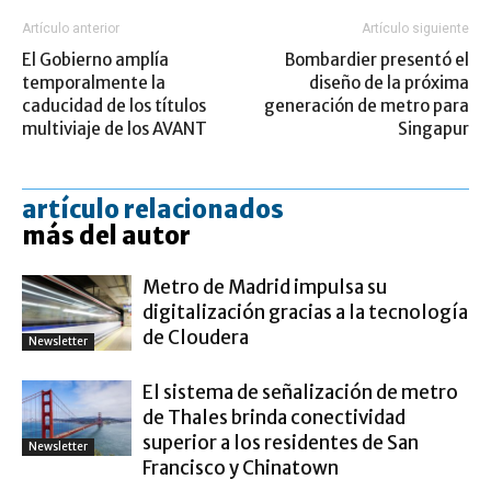
Artículo anterior
Artículo siguiente
El Gobierno amplía
Bombardier presentó el
temporalmente la
diseño de la próxima
caducidad de los títulos
generación de metro para
multiviaje de los AVANT
Singapur
artículo relacionados
más del autor
Metro de Madrid impulsa su
digitalización gracias a la tecnología
de Cloudera
Newsletter
El sistema de señalización de metro
de Thales brinda conectividad
superior a los residentes de San
Newsletter
Francisco y Chinatown