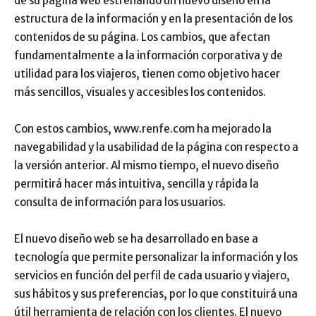
de su página web estrenando un nuevo diseño en la
estructura de la información y en la presentación de los
contenidos de su página. Los cambios, que afectan
fundamentalmente a la información corporativa y de
utilidad para los viajeros, tienen como objetivo hacer
más sencillos, visuales y accesibles los contenidos.
Con estos cambios, www.renfe.com ha mejorado la
navegabilidad y la usabilidad de la página con respecto a
la versión anterior. Al mismo tiempo, el nuevo diseño
permitirá hacer más intuitiva, sencilla y rápida la
consulta de información para los usuarios.
El nuevo diseño web se ha desarrollado en base a
tecnología que permite personalizar la información y los
servicios en función del perfil de cada usuario y viajero,
sus hábitos y sus preferencias, por lo que constituirá una
útil herramienta de relación con los clientes. El nuevo