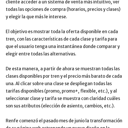
cliente acceder a un sistema de venta más intuitivo, ver
todas las opciones de compra (horarios, precios y clases)
y elegir la que más le interese.
El objetivo es mostrar toda la oferta disponible en cada
tren, con las características de cada clase y tarifa para
que el usuario tenga una instantánea donde comparar y
elegir entre todas las alternativas.
De esta manera, a partir de ahora se muestran todas las
clases disponibles por tren y el precio más barato de cada
una. Al clicar sobre una clase se despliegan todas las
tarifas disponibles (promo, promo+, flexible, etc.), y al
seleccionar clase y tarifa se muestra con claridad cuáles
son sus atributos (elección de asiento, cambios, etc.).
Renfe comenzó el pasado mes de junio la transformación