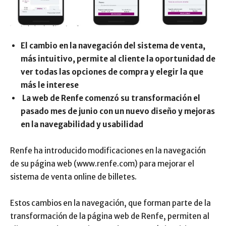
El cambio en la navegación del sistema de venta,
más intuitivo, permite al cliente la oportunidad de
ver todas las opciones de compra y elegir la que
más le interese
La web de Renfe comenzó su transformación el
pasado mes de junio con un nuevo diseño y mejoras
en la navegabilidad y usabilidad
Renfe ha introducido modificaciones en la navegación
de su página web (www.renfe.com) para mejorar el
sistema de venta online de billetes.
Estos cambios en la navegación, que forman parte de la
transformación de la página web de Renfe, permiten al