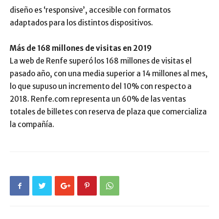
diseño es ‘responsive’, accesible con formatos
adaptados para los distintos dispositivos.
Más de 168 millones de visitas en 2019
La web de Renfe superó los 168 millones de visitas el
pasado año, con una media superior a 14 millones al mes,
lo que supuso un incremento del 10% con respecto a
2018. Renfe.com representa un 60% de las ventas
totales de billetes con reserva de plaza que comercializa
la compañía.