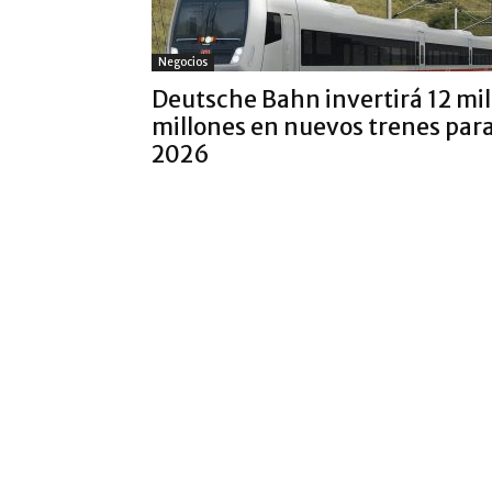
Negocios
Deutsche Bahn invertirá 12 mil
millones en nuevos trenes par
2026