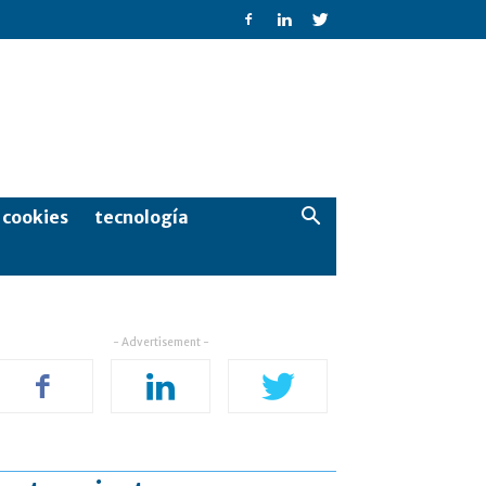
e cookies
tecnología
- Advertisement -