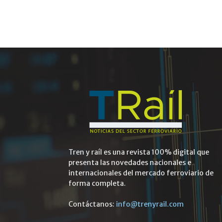
Tren y raíl es una revista 100% digital que
presenta las novedades nacionales e
internacionales del mercado ferroviario de
forma completa.
Contáctanos:
info@trenyrail.com