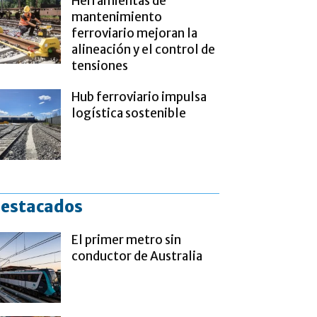
Herramientas de
mantenimiento
ferroviario mejoran la
alineación y el control de
tensiones
Hub ferroviario impulsa
logística sostenible
estacados
El primer metro sin
conductor de Australia