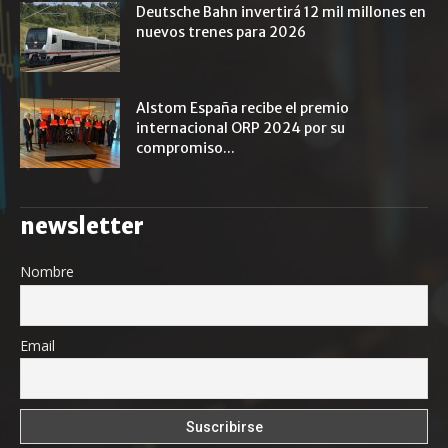
Deutsche Bahn invertirá 12 mil millones en
nuevos trenes para 2026
Alstom España recibe el premio
internacional ORP 2024 por su
compromiso...
newsletter
Nombre
Email