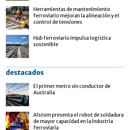
Herramientas de mantenimiento
ferroviario mejoran la alineación y el
control de tensiones
Hub ferroviario impulsa logística
sostenible
destacados
El primer metro sin conductor de
Australia
Alstom presenta el robot de soldadura
de mayor capacidad en la industria
ferroviaria