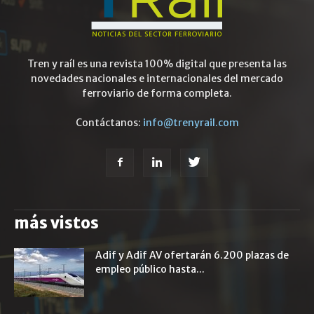
Tren y raíl es una revista 100% digital que presenta las
novedades nacionales e internacionales del mercado
ferroviario de forma completa.
Contáctanos:
info@trenyrail.com
más vistos
Adif y Adif AV ofertarán 6.200 plazas de
empleo público hasta...