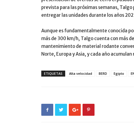
prevista para las próximas semanas, Talgo 
entregar las unidades durante los años 202
Aunque es fundamentalmente conocida por 
más de 300 km/h, Talgo cuenta con más de 7
mantenimiento de material rodante convenc
Norte, Europa y Asia, y cada año acumulan 
ETIQUETAS
Alta velocidad
BERD
Egipto
E