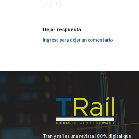
Dejar respuesta
Ingresa para dejar un comentario
Tren y raíl es una revista 100% digital que