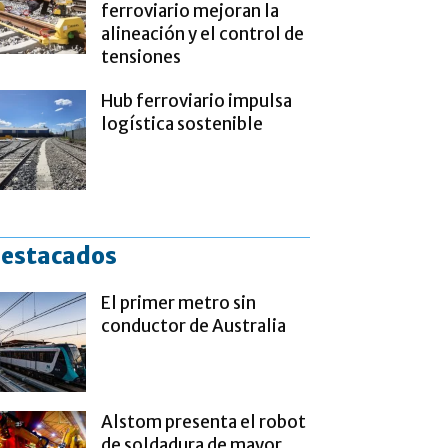
ferroviario mejoran la
alineación y el control de
tensiones
Hub ferroviario impulsa
logística sostenible
estacados
El primer metro sin
conductor de Australia
Alstom presenta el robot
de soldadura de mayor