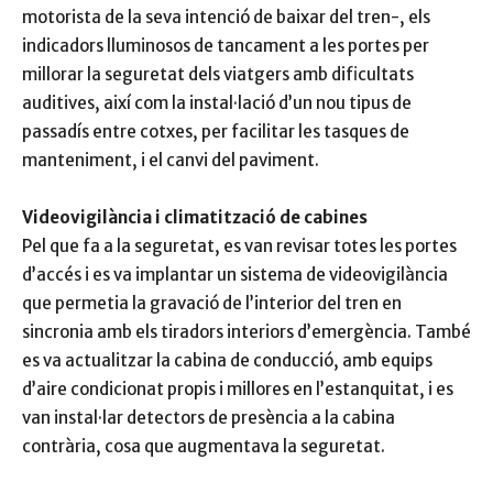
motorista de la seva intenció de baixar del tren-, els
indicadors lluminosos de tancament a les portes per
millorar la seguretat dels viatgers amb dificultats
auditives, així com la instal·lació d’un nou tipus de
passadís entre cotxes, per facilitar les tasques de
manteniment, i el canvi del paviment.
Videovigilància i climatització de cabines
Pel que fa a la seguretat, es van revisar totes les portes
d’accés i es va implantar un sistema de videovigilància
que permetia la gravació de l’interior del tren en
sincronia amb els tiradors interiors d’emergència. També
es va actualitzar la cabina de conducció, amb equips
d’aire condicionat propis i millores en l’estanquitat, i es
van instal·lar detectors de presència a la cabina
contrària, cosa que augmentava la seguretat.