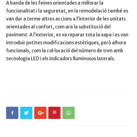
A banda de les feines orientades a millorar la
funcionalitat i la seguretat, en la remodelació també es
van dur a terme altres accions a l’interior de les unitats
orientades al confort, com ara la substitució del
paviment. A l’exterior, es va reparar tota la xapa i es van
introduir petites modificacions estètiques, però alhora
funcionals, com la col·locació del número de tren amb
tecnologia LED i els indicadors lluminosos laterals.