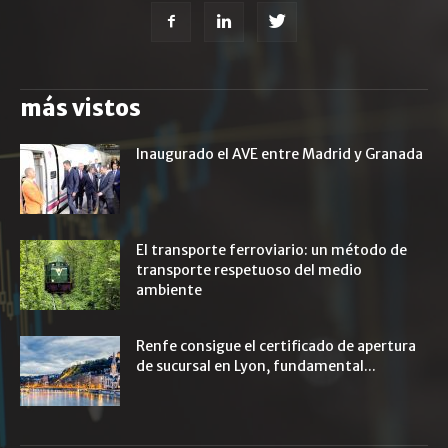
más vistos
Inaugurado el AVE entre Madrid y Granada
El transporte ferroviario: un método de
transporte respetuoso del medio
ambiente
Renfe consigue el certificado de apertura
de sucursal en Lyon, fundamental...