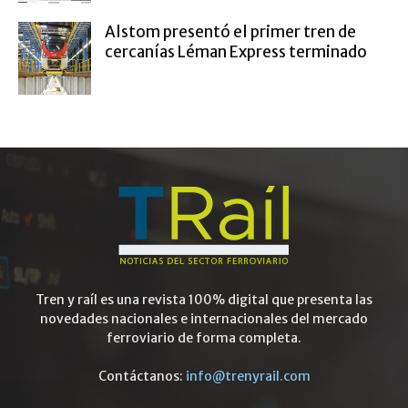
Alstom presentó el primer tren de
cercanías Léman Express terminado
Tren y raíl es una revista 100% digital que presenta las
novedades nacionales e internacionales del mercado
ferroviario de forma completa.
Contáctanos:
info@trenyrail.com