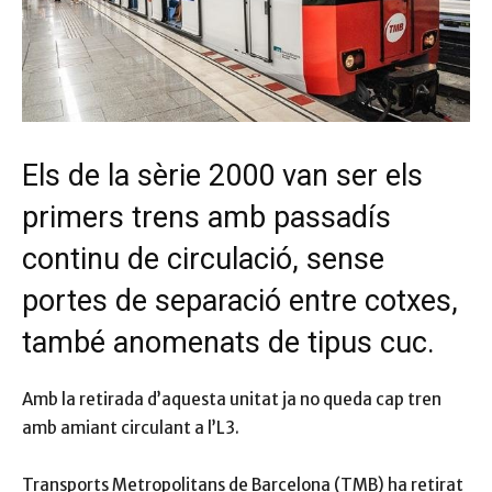
Els de la sèrie 2000 van ser els
primers trens amb passadís
continu de circulació, sense
portes de separació entre cotxes,
també anomenats de tipus cuc.
Amb la retirada d’aquesta unitat ja no queda cap tren
amb amiant circulant a l’L3.
Transports Metropolitans de Barcelona (TMB) ha retirat