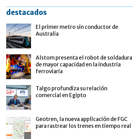
destacados
El primer metro sin conductor de
Australia
Alstom presenta el robot de soldadura
de mayor capacidad en la industria
ferroviaria
Talgo profundiza su relación
comercial en Egipto
Geotren, la nueva applicación de FGC
para rastrear los trenes en tiempo real