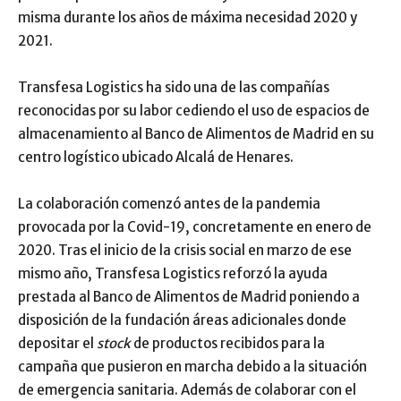
misma durante los años de máxima necesidad 2020 y
2021.
Transfesa Logistics ha sido una de las compañías
reconocidas por su labor cediendo el uso de espacios de
almacenamiento al Banco de Alimentos de Madrid en su
centro logístico ubicado Alcalá de Henares.
La colaboración comenzó antes de la pandemia
provocada por la Covid-19, concretamente en enero de
2020. Tras el inicio de la crisis social en marzo de ese
mismo año, Transfesa Logistics reforzó la ayuda
prestada al Banco de Alimentos de Madrid poniendo a
disposición de la fundación áreas adicionales donde
depositar el
stock
de productos recibidos para la
campaña que pusieron en marcha debido a la situación
de emergencia sanitaria. Además de colaborar con el