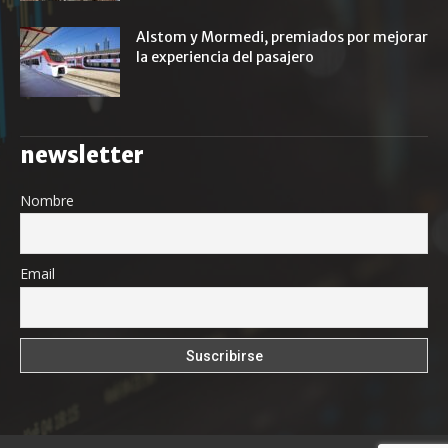
Alstom y Mormedi, premiados por mejorar
la experiencia del pasajero
newsletter
Nombre
Email