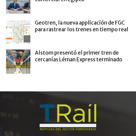
Geotren, la nueva applicación de FGC
para rastrear los trenes en tiempo real
Alstom presentó el primer tren de
cercanías Léman Express terminado