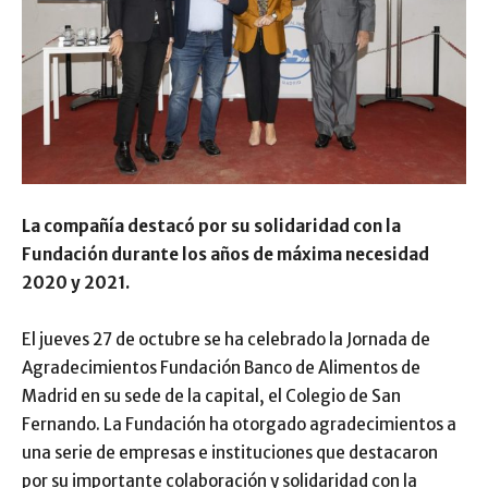
La compañía destacó por su solidaridad con la
Fundación durante los años de máxima necesidad
2020 y 2021.
El jueves 27 de octubre se ha celebrado la Jornada de
Agradecimientos Fundación Banco de Alimentos de
Madrid en su sede de la capital, el Colegio de San
Fernando. La Fundación ha otorgado agradecimientos a
una serie de empresas e instituciones que destacaron
por su importante colaboración y solidaridad con la