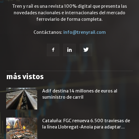
Tren y raíl es una revista 100% digital que presenta las
novedades nacionales e internacionales del mercado
ferroviario de forma completa.
Contáctanos:
info@trenyrail.com
más vistos
Adif destina 14 millones de euros al
suministro de carril
Cataluña: FGC renueva 6.500 traviesas de
la línea Llobregat-Anoia para adaptar...