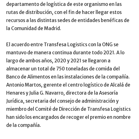
departamento de logística de este organismo en las
rutas de distribución, con el fin de hacer llegar estos
recursos a las distintas sedes de entidades benéficas de
la Comunidad de Madrid.
El acuerdo entre Transfesa Logistics con la ONG se
mantuvo de manera continua durante todo 2021. A lo
largo de ambos años, 2020 y 2021 se llegaron a
almacenar un total de 750 toneladas de comida del
Banco de Alimentos en las instalaciones de la compañía.
Antonio Martos, gerente el centro logístico de Alcalá de
Henares y Julia G. Navarro, directora de la Asesoría
Jurídica, secretaria del consejo de administración y
miembro del Comité de Dirección de Transfesa Logistics
han sido los encargados de recoger el premio en nombre
de la compañía.