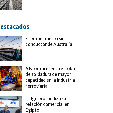
estacados
El primer metro sin
conductor de Australia
Alstom presenta el robot
de soldadura de mayor
capacidad en la industria
ferroviaria
Talgo profundiza su
relación comercial en
Egipto