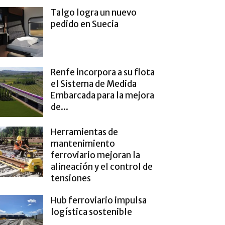
Talgo logra un nuevo
pedido en Suecia
Renfe incorpora a su flota
el Sistema de Medida
Embarcada para la mejora
de...
Herramientas de
mantenimiento
ferroviario mejoran la
alineación y el control de
tensiones
Hub ferroviario impulsa
logística sostenible