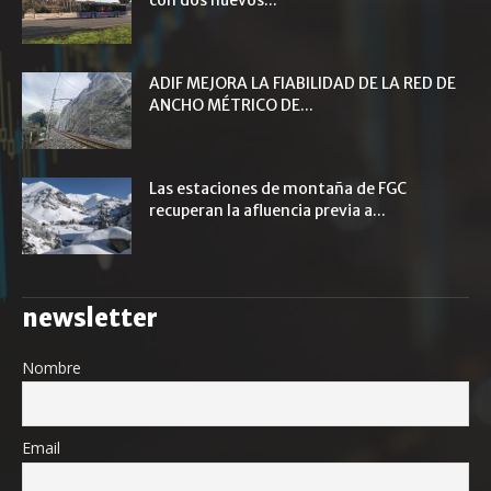
ADIF MEJORA LA FIABILIDAD DE LA RED DE
ANCHO MÉTRICO DE...
Las estaciones de montaña de FGC
recuperan la afluencia previa a...
newsletter
Nombre
Email