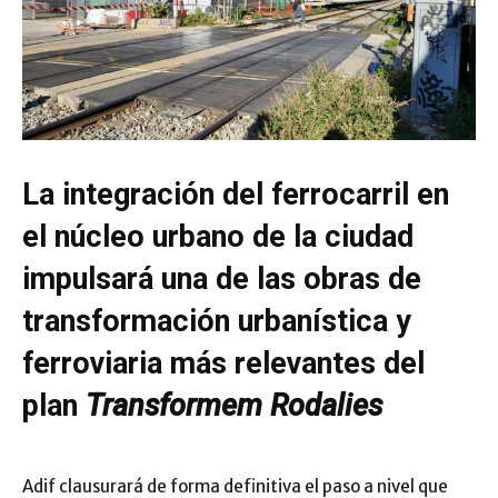
La integración del ferrocarril en
el núcleo urbano de la ciudad
impulsará una de las obras de
transformación urbanística y
ferroviaria más relevantes del
plan
Transformem Rodalies
Adif clausurará de forma definitiva el paso a nivel que