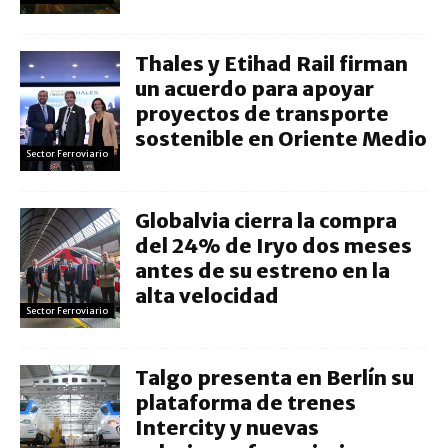
Thales y Etihad Rail firman
un acuerdo para apoyar
proyectos de transporte
sostenible en Oriente Medio
Sector Ferroviario
Globalvia cierra la compra
del 24% de Iryo dos meses
antes de su estreno en la
alta velocidad
Sector Ferroviario
Talgo presenta en Berlín su
plataforma de trenes
Intercity y nuevas