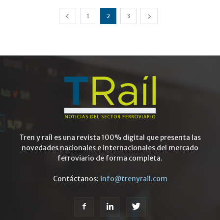
1
2
3
Tren y raíl es una revista 100% digital que presenta las
novedades nacionales e internacionales del mercado
ferroviario de forma completa.
Contáctanos:
info@trenyrail.com