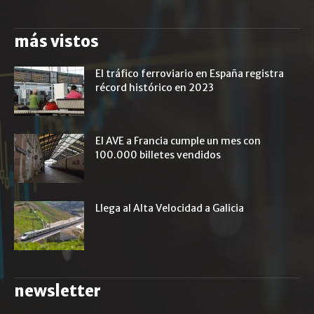
más vistos
El tráfico ferroviario en España registra
récord histórico en 2023
El AVE a Francia cumple un mes con
100.000 billetes vendidos
Llega al Alta Velocidad a Galicia
newsletter