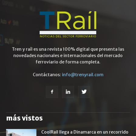
Tren y raíl es una revista 100% digital que presenta las
novedades nacionales e internacionales del mercado
ferroviario de forma completa.
Contáctanos:
info@trenyrail.com
más vistos
CoolRail llega a Dinamarca en un recorrido