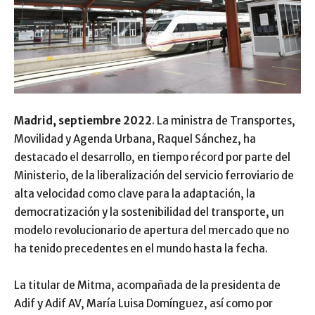
Madrid, septiembre 2022
. La ministra de Transportes,
Movilidad y Agenda Urbana, Raquel Sánchez, ha
destacado el desarrollo, en tiempo récord por parte del
Ministerio, de la liberalización del servicio ferroviario de
alta velocidad como clave para la adaptación, la
democratización y la sostenibilidad del transporte, un
modelo revolucionario de apertura del mercado que no
ha tenido precedentes en el mundo hasta la fecha.
La titular de Mitma, acompañada de la presidenta de
Adif y Adif AV, María Luisa Domínguez, así como por