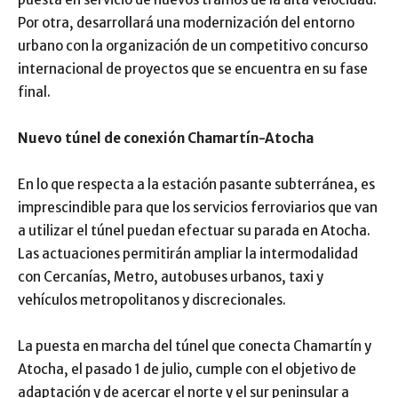
Por otra, desarrollará una modernización del entorno
urbano con la organización de un competitivo concurso
internacional de proyectos que se encuentra en su fase
final.
Nuevo túnel de conexión Chamartín-Atocha
En lo que respecta a la estación pasante subterránea, es
imprescindible para que los servicios ferroviarios que van
a utilizar el túnel puedan efectuar su parada en Atocha.
Las actuaciones permitirán ampliar la intermodalidad
con Cercanías, Metro, autobuses urbanos, taxi y
vehículos metropolitanos y discrecionales.
La puesta en marcha del túnel que conecta Chamartín y
Atocha, el pasado 1 de julio, cumple con el objetivo de
adaptación y de acercar el norte y el sur peninsular a