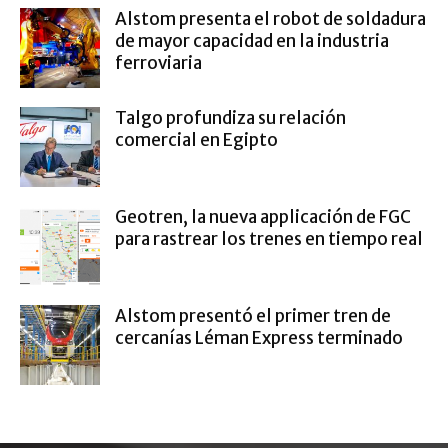
Alstom presenta el robot de soldadura
de mayor capacidad en la industria
ferroviaria
Talgo profundiza su relación
comercial en Egipto
Geotren, la nueva applicación de FGC
para rastrear los trenes en tiempo real
Alstom presentó el primer tren de
cercanías Léman Express terminado