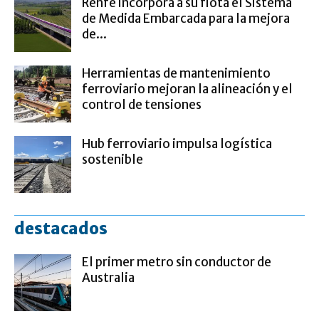
Renfe incorpora a su flota el Sistema
de Medida Embarcada para la mejora
de...
Herramientas de mantenimiento
ferroviario mejoran la alineación y el
control de tensiones
Hub ferroviario impulsa logística
sostenible
destacados
El primer metro sin conductor de
Australia