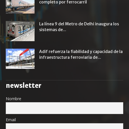
completo por ferrocarril
La línea 9 del Metro de Delhi inaugura los
sistemas de...
Adif refuerza la fiabilidad y capacidad de la
infraestructura ferroviaria de...
newsletter
Nombre
Email