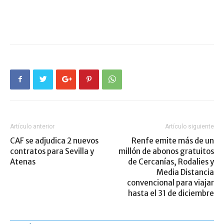
Artículo anterior
Artículo siguiente
CAF se adjudica 2 nuevos
Renfe emite más de un
contratos para Sevilla y
millón de abonos gratuitos
Atenas
de Cercanías, Rodalies y
Media Distancia
convencional para viajar
hasta el 31 de diciembre