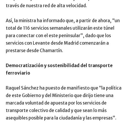
través de nuestra red de alta velocidad.
Así, la ministra ha informado que, a partir de ahora, “un
total de 116 servicios semanales utilizarán este túnel
para conectar con el este peninsular”, dado que los
servicios con Levante desde Madrid comenzarán a
prestarse desde Chamartín.
Democratización y sostenibilidad del transporte
ferroviario
Raquel Sánchez ha puesto de manifiesto que “la política
de este Gobierno y del Ministerio que dirijo tiene una
marcada voluntad de apuesta por los servicios de
transporte colectivo de calidad y que sean lo más
asequibles posible para la ciudadanía y las empresas”.