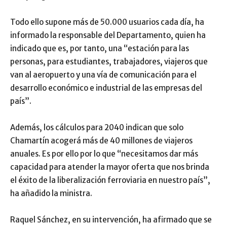
Todo ello supone más de 50.000 usuarios cada día, ha
informado la responsable del Departamento, quien ha
indicado que es, por tanto, una “estación para las
personas, para estudiantes, trabajadores, viajeros que
van al aeropuerto y una vía de comunicación para el
desarrollo económico e industrial de las empresas del
país”.
Además, los cálculos para 2040 indican que solo
Chamartín acogerá más de 40 millones de viajeros
anuales. Es por ello por lo que “necesitamos dar más
capacidad para atender la mayor oferta que nos brinda
el éxito de la liberalización ferroviaria en nuestro país”,
ha añadido la ministra.
Raquel Sánchez, en su intervención, ha afirmado que se