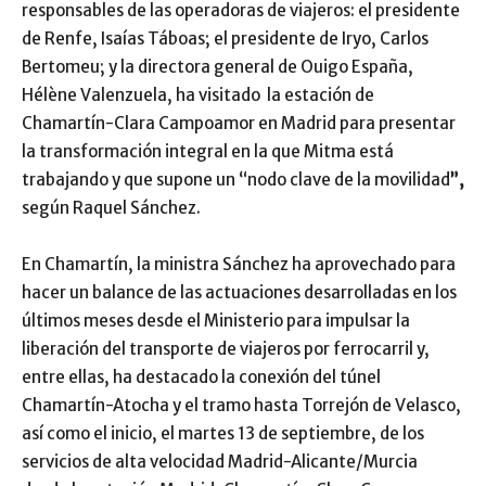
responsables de las operadoras de viajeros: el presidente
de Renfe, Isaías Táboas; el presidente de Iryo, Carlos
Bertomeu; y la directora general de Ouigo España,
Hélène Valenzuela, ha visitado la estación de
Chamartín-Clara Campoamor en Madrid para presentar
la transformación integral en la que Mitma está
trabajando y que supone un “nodo clave de la movilidad
”,
según Raquel Sánchez.
En Chamartín, la ministra Sánchez ha aprovechado para
hacer un balance de las actuaciones desarrolladas en los
últimos meses desde el Ministerio para impulsar la
liberación del transporte de viajeros por ferrocarril y,
entre ellas, ha destacado la conexión del túnel
Chamartín-Atocha y el tramo hasta Torrejón de Velasco,
así como el inicio, el martes 13 de septiembre, de los
servicios de alta velocidad Madrid-Alicante/Murcia