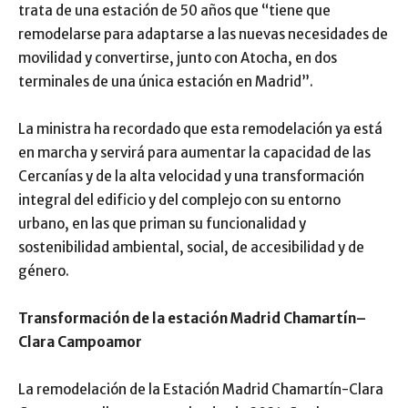
trata de una estación de 50 años que “tiene que
remodelarse para adaptarse a las nuevas necesidades de
movilidad y convertirse, junto con Atocha, en dos
terminales de una única estación en Madrid”.
La ministra ha recordado que esta remodelación ya está
en marcha y servirá para aumentar la capacidad de las
Cercanías y de la alta velocidad y una transformación
integral del edificio y del complejo con su entorno
urbano, en las que priman su funcionalidad y
sostenibilidad ambiental, social, de accesibilidad y de
género.
Transformación de la estación Madrid Chamartín–
Clara Campoamor
La remodelación de la Estación Madrid Chamartín-Clara