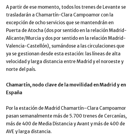
A partir de ese momento, todos los trenes de Levante se
trasladarán a Chamartín-Clara Campoamor con la
excepción de ocho servicios que se mantendrán en
Puerta de Atocha (dos por sentido en la relación Madrid-
Alicante/Murcia y dos por sentido en la relación Madrid-
Valencia-Castellón), sumándose a las circulaciones que
ya se gestionan desde esta estación: las líneas de alta
velocidad y larga distancia entre Madrid y el noroeste y
norte del país.
Chamartín, nodo clave de la movilidad en Madrid y en
España
Por la estación de Madrid Chamartín–Clara Campoamor
pasan semanalmente más de 5.700 trenes de Cercanías,
más de 400 de Media Distancia y Avant y más de 400 de
AVE y larga distancia.