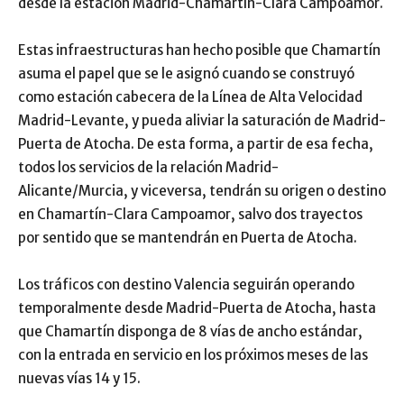
desde la estación Madrid-Chamartín-Clara Campoamor.
Estas infraestructuras han hecho posible que Chamartín
asuma el papel que se le asignó cuando se construyó
como estación cabecera de la Línea de Alta Velocidad
Madrid-Levante, y pueda aliviar la saturación de Madrid-
Puerta de Atocha. De esta forma, a partir de esa fecha,
todos los servicios de la relación Madrid-
Alicante/Murcia, y viceversa, tendrán su origen o destino
en Chamartín-Clara Campoamor, salvo dos trayectos
por sentido que se mantendrán en Puerta de Atocha.
Los tráficos con destino Valencia seguirán operando
temporalmente desde Madrid-Puerta de Atocha, hasta
que Chamartín disponga de 8 vías de ancho estándar,
con la entrada en servicio en los próximos meses de las
nuevas vías 14 y 15.