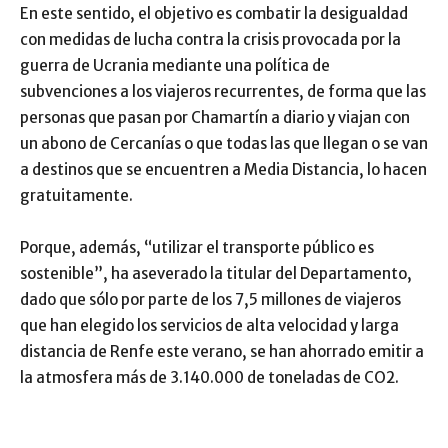
En este sentido, el objetivo es combatir la desigualdad
con medidas de lucha contra la crisis provocada por la
guerra de Ucrania mediante una política de
subvenciones a los viajeros recurrentes, de forma que las
personas que pasan por Chamartín a diario y viajan con
un abono de Cercanías o que todas las que llegan o se van
a destinos que se encuentren a Media Distancia, lo hacen
gratuitamente.
Porque, además, “utilizar el transporte público es
sostenible”, ha aseverado la titular del Departamento,
dado que sólo por parte de los 7,5 millones de viajeros
que han elegido los servicios de alta velocidad y larga
distancia de Renfe este verano, se han ahorrado emitir a
la atmosfera más de 3.140.000 de toneladas de CO2.