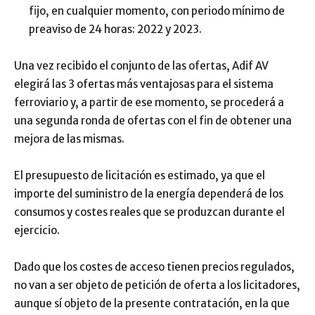
fijo, en cualquier momento, con periodo mínimo de
preaviso de 24 horas: 2022 y 2023.
Una vez recibido el conjunto de las ofertas, Adif AV
elegirá las 3 ofertas más ventajosas para el sistema
ferroviario y, a partir de ese momento, se procederá a
una segunda ronda de ofertas con el fin de obtener una
mejora de las mismas.
El presupuesto de licitación es estimado, ya que el
importe del suministro de la energía dependerá de los
consumos y costes reales que se produzcan durante el
ejercicio.
Dado que los costes de acceso tienen precios regulados,
no van a ser objeto de petición de oferta a los licitadores,
aunque sí objeto de la presente contratación, en la que