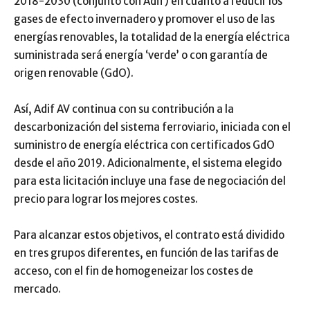
2018-2030 (conjunto con Adif) en cuanto a reducir los
gases de efecto invernadero y promover el uso de las
energías renovables, la totalidad de la energía eléctrica
suministrada será energía ‘verde’ o con garantía de
origen renovable (GdO).
Así, Adif AV continua con su contribución a la
descarbonización del sistema ferroviario, iniciada con el
suministro de energía eléctrica con certificados GdO
desde el año 2019. Adicionalmente, el sistema elegido
para esta licitación incluye una fase de negociación del
precio para lograr los mejores costes.
Para alcanzar estos objetivos, el contrato está dividido
en tres grupos diferentes, en función de las tarifas de
acceso, con el fin de homogeneizar los costes de
mercado.