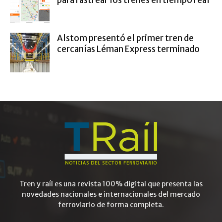
para rastrear los trenes en tiempo real
Alstom presentó el primer tren de
cercanías Léman Express terminado
Tren y raíl es una revista 100% digital que presenta las
novedades nacionales e internacionales del mercado
ferroviario de forma completa.