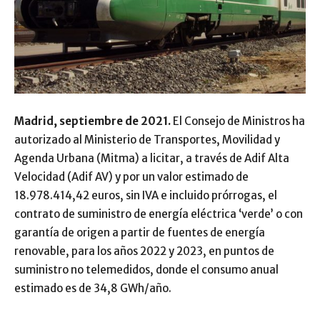
Madrid, septiembre de 2021.
El Consejo de Ministros ha
autorizado al Ministerio de Transportes, Movilidad y
Agenda Urbana (Mitma) a licitar, a través de Adif Alta
Velocidad (Adif AV) y por un valor estimado de
18.978.414,42 euros, sin IVA e incluido prórrogas, el
contrato de suministro de energía eléctrica ‘verde’ o con
garantía de origen a partir de fuentes de energía
renovable, para los años 2022 y 2023, en puntos de
suministro no telemedidos, donde el consumo anual
estimado es de 34,8 GWh/año.