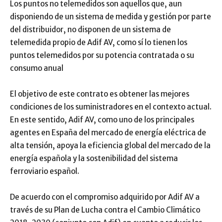
Los puntos no telemedidos son aquellos que, aun
disponiendo de un sistema de medida y gestión por parte
del distribuidor, no disponen de un sistema de
telemedida propio de Adif AV, como sí lo tienen los
puntos telemedidos por su potencia contratada o su
consumo anual
El objetivo de este contrato es obtener las mejores
condiciones de los suministradores en el contexto actual.
En este sentido, Adif AV, como uno de los principales
agentes en España del mercado de energía eléctrica de
alta tensión, apoya la eficiencia global del mercado de la
energía española y la sostenibilidad del sistema
ferroviario español.
De acuerdo con el compromiso adquirido por Adif AV a
través de su Plan de Lucha contra el Cambio Climático