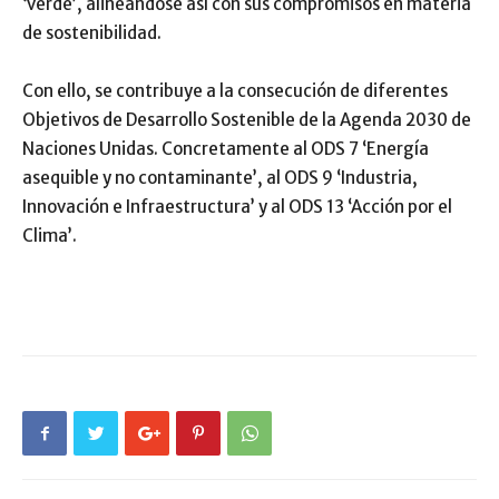
‘verde’, alineándose así con sus compromisos en materia
de sostenibilidad.
Con ello, se contribuye a la consecución de diferentes
Objetivos de Desarrollo Sostenible de la Agenda 2030 de
Naciones Unidas. Concretamente al ODS 7 ‘Energía
asequible y no contaminante’, al ODS 9 ‘Industria,
Innovación e Infraestructura’ y al ODS 13 ‘Acción por el
Clima’.