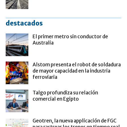
destacados
El primer metro sin conductor de
Australia
Alstom presenta el robot de soldadura
de mayor capacidad en la industria
ferroviaria
Talgo profundiza su relación
comercial en Egipto
Geotren, la nueva applicación de FGC