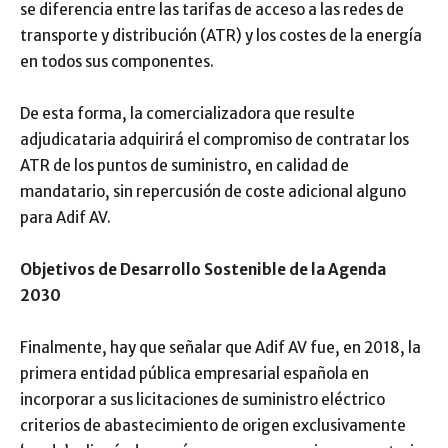
se diferencia entre las tarifas de acceso a las redes de
transporte y distribución (ATR) y los costes de la energía
en todos sus componentes.
De esta forma, la comercializadora que resulte
adjudicataria adquirirá el compromiso de contratar los
ATR de los puntos de suministro, en calidad de
mandatario, sin repercusión de coste adicional alguno
para Adif AV.
Objetivos de Desarrollo Sostenible de la Agenda
2030
Finalmente, hay que señalar que Adif AV fue, en 2018, la
primera entidad pública empresarial española en
incorporar a sus licitaciones de suministro eléctrico
criterios de abastecimiento de origen exclusivamente