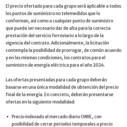
El precio ofertado para cada grupo será aplicable a todos
los puntos de suministro no telemedidos que lo
conforman, así como a cualquier punto de suministro
que pueda ser necesario dar de alta para la correcta
prestación del servicio ferroviario a lo largo de la
vigencia del contrato. Adicionalmente, la licitación
contempla la posibilidad de prorrogar, de común acuerdo
y en las mismas condiciones, los contratos para el
suministro de energía eléctrica para el año 2024.
Las ofertas presentadas para cada grupo deberán
basarse en una única modalidad de obtención del precio
final de la energía. En concreto, deberán presentarse
ofertas en la siguiente modalidad:
Precio indexado al mercado diario OMIE, con
posibilidad de cerrar periodos temporales a precio