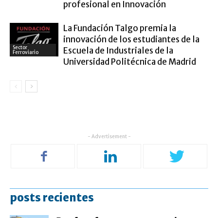
profesional en Innovación
La Fundación Talgo premia la
innovación de los estudiantes de la
Sector
Escuela de Industriales de la
Ferroviario
Universidad Politécnica de Madrid
- Advertisement -
posts recientes