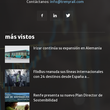
Contáctanos:
info@trenyrail.com
más vistos
Irizar continúa su expansión en Alemania
FlixBus reanuda sus líneas internacionales
con 24 destinos desde España a...
Renfe presenta su nuevo Plan Director de
Sostenibilidad