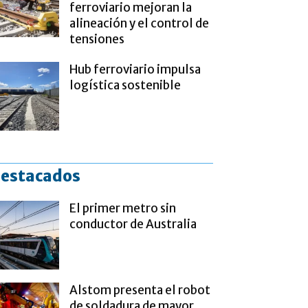
ferroviario mejoran la
alineación y el control de
tensiones
Hub ferroviario impulsa
logística sostenible
estacados
El primer metro sin
conductor de Australia
Alstom presenta el robot
de soldadura de mayor