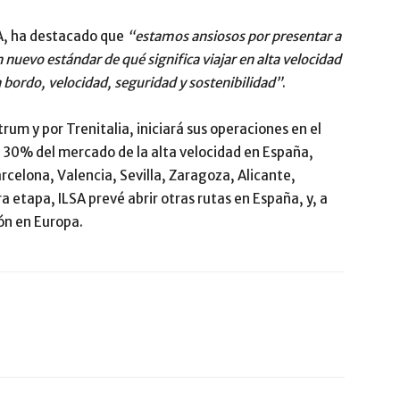
SA, ha destacado que
“estamos ansiosos por presentar a
n nuevo estándar de qué significa viajar en alta velocidad
 bordo, velocidad, seguridad y sostenibilidad”
.
trum y por Trenitalia, iniciará sus operaciones en el
 30% del mercado de la alta velocidad en España,
celona, Valencia, Sevilla, Zaragoza, Alicante,
etapa, ILSA prevé abrir otras rutas en España, y, a
ón en Europa.