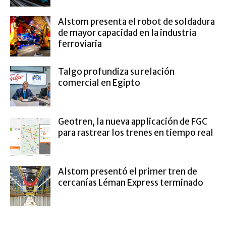
Alstom presenta el robot de soldadura
de mayor capacidad en la industria
ferroviaria
Talgo profundiza su relación
comercial en Egipto
Geotren, la nueva applicación de FGC
para rastrear los trenes en tiempo real
Alstom presentó el primer tren de
cercanías Léman Express terminado