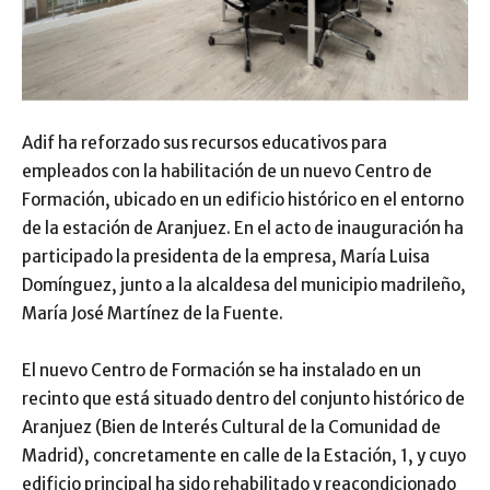
Adif ha reforzado sus recursos educativos para
empleados con la habilitación de un nuevo Centro de
Formación, ubicado en un edificio histórico en el entorno
de la estación de Aranjuez. En el acto de inauguración ha
participado la presidenta de la empresa, María Luisa
Domínguez, junto a la alcaldesa del municipio madrileño,
María José Martínez de la Fuente.
El nuevo Centro de Formación se ha instalado en un
recinto que está situado dentro del conjunto histórico de
Aranjuez (Bien de Interés Cultural de la Comunidad de
Madrid), concretamente en calle de la Estación, 1, y cuyo
edificio principal ha sido rehabilitado y reacondicionado