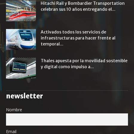
Hitachi Rail y Bombardier Transportation
celebran sus 10 años entregando el...
Activados todos los servicios de
infraestructuras para hacer frente al
temporal...
Thales apuesta por la movilidad sostenible
y digital como impulso a...
newsletter
Nombre
Email