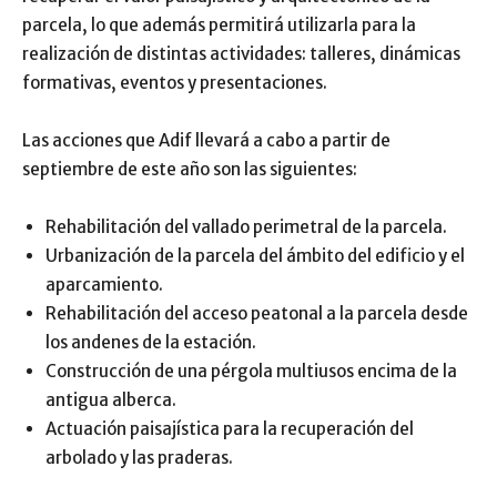
parcela, lo que además permitirá utilizarla para la
realización de distintas actividades: talleres, dinámicas
formativas, eventos y presentaciones.
Las acciones que Adif llevará a cabo a partir de
septiembre de este año son las siguientes:
Rehabilitación del vallado perimetral de la parcela.
Urbanización de la parcela del ámbito del edificio y el
aparcamiento.
Rehabilitación del acceso peatonal a la parcela desde
los andenes de la estación.
Construcción de una pérgola multiusos encima de la
antigua alberca.
Actuación paisajística para la recuperación del
arbolado y las praderas.