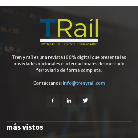
Tren y raíl es una revista 100% digital que presenta las
novedades nacionales e internacionales del mercado
ferroviario de forma completa.
Contáctanos:
info@trenyrail.com
más vistos