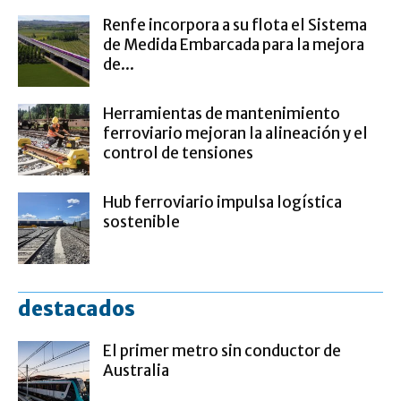
Renfe incorpora a su flota el Sistema
de Medida Embarcada para la mejora
de...
Herramientas de mantenimiento
ferroviario mejoran la alineación y el
control de tensiones
Hub ferroviario impulsa logística
sostenible
destacados
El primer metro sin conductor de
Australia