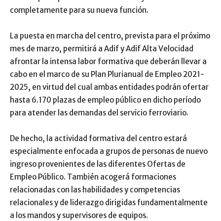
completamente para su nueva función.
La puesta en marcha del centro, prevista para el próximo
mes de marzo, permitirá a Adif y Adif Alta Velocidad
afrontar la intensa labor formativa que deberán llevar a
cabo en el marco de su Plan Plurianual de Empleo 2021-
2025, en virtud del cual ambas entidades podrán ofertar
hasta 6.170 plazas de empleo público en dicho período
para atender las demandas del servicio ferroviario.
De hecho, la actividad formativa del centro estará
especialmente enfocada a grupos de personas de nuevo
ingreso provenientes de las diferentes Ofertas de
Empleo Público. También acogerá formaciones
relacionadas con las habilidades y competencias
relacionales y de liderazgo dirigidas fundamentalmente
a los mandos y supervisores de equipos.