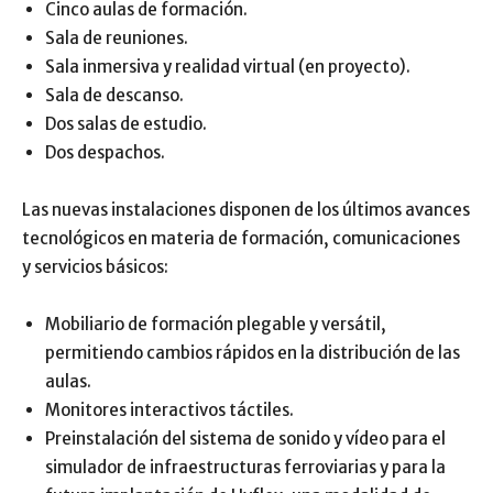
Cinco aulas de formación.
Sala de reuniones.
Sala inmersiva y realidad virtual (en proyecto).
Sala de descanso.
Dos salas de estudio.
Dos despachos.
Las nuevas instalaciones disponen de los últimos avances
tecnológicos en materia de formación, comunicaciones
y servicios básicos:
Mobiliario de formación plegable y versátil,
permitiendo cambios rápidos en la distribución de las
aulas.
Monitores interactivos táctiles.
Preinstalación del sistema de sonido y vídeo para el
simulador de infraestructuras ferroviarias y para la