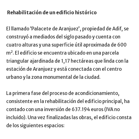
Rehabilitación de un edificio histórico
El llamado ‘Palacete de Aranjuez’, propiedad de Adif, se
construyó a mediados del siglo pasado y cuenta con
cuatro alturas y una superficie útil aproximada de 600
2
m
. El edificio se encuentra ubicado en una parcela
triangular ajardinada de 1,17 hectáreas que linda con la
estación de Aranjuez y está conectada con el centro
urbano y la zona monumental de la ciudad.
La primera fase del proceso de acondicionamiento,
consistente en la rehabilitación del edificio principal, ha
contado con una inversión de 637.194 euros (IVA no
incluido). Una vez finalizadas las obras, el edificio consta
de los siguientes espacios: