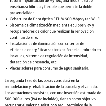
futura implantación de Hyflex, una modalidad de
enseñanza híbrida y flexible que permite la doble
presencialidad.
Cobertura de fibra óptica FTHM 600 Mbps y red Wi-Fi.
Sistema de climatización mediante equipos VRV y
recuperadores de calor que realizan la renovación
continua de aire.
Instalaciones de iluminación con criterios de
eficiencia energética: sectorización del alumbrado en
las aulas, sistema de regulación de intensidad,
detección de presencia, etc.
Placas solares para consumo de agua sanitaria.
La segunda fase de las obras consistirá en la
remodelación y rehabilitación de la parcela y el vallado.
Las actuaciones previstas, con una inversión estimada de
500.000 euros (IVA no incluido), tienen como objetivo
recuperar el valor paisajístico y arquitectónico de la