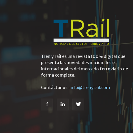
Tren y raíl es una revista 100% digital que
presenta las novedades nacionales e
internacionales del mercado ferroviario de
forma completa.
Contáctanos:
info@trenyrail.com