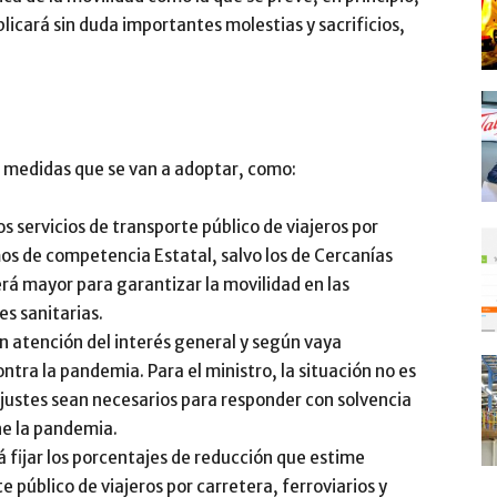
licará sin duda importantes molestias y sacrificios,
medidas que se van a adoptar, como:
s servicios de transporte público de viajeros por
mos de competencia Estatal, salvo los de Cercanías
será mayor para garantizar la movilidad en las
s sanitarias.
n atención del interés general y según vaya
ntra la pandemia. Para el ministro, la situación no es
ajustes sean necesarios para responder con solvencia
ne la pandemia.
 fijar los porcentajes de reducción que estime
e público de viajeros por carretera, ferroviarios y