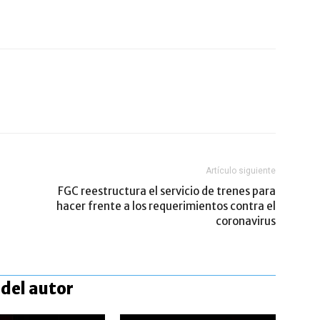
Artículo siguiente
FGC reestructura el servicio de trenes para
hacer frente a los requerimientos contra el
coronavirus
del autor