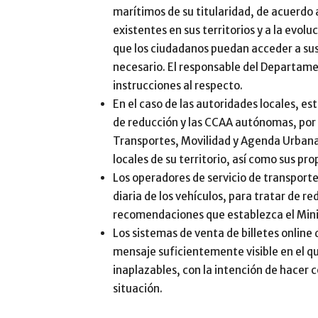
marítimos de su titularidad, de acuerdo 
existentes en sus territorios y a la evolu
que los ciudadanos puedan acceder a sus 
necesario. El responsable del Departam
instrucciones al respecto.
En el caso de las autoridades locales, e
de reducción y las CCAA autónomas, por 
Transportes, Movilidad y Agenda Urbana 
locales de su territorio, así como sus pr
Los operadores de servicio de transporte
diaria de los vehículos, para tratar de r
recomendaciones que establezca el Mini
Los sistemas de venta de billetes online
mensaje suficientemente visible en el qu
inaplazables, con la intención de hacer c
situación.