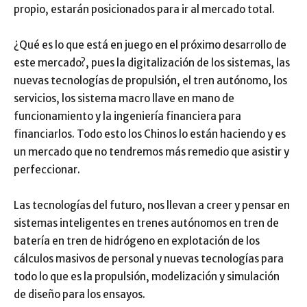
propio, estarán posicionados para ir al mercado total.
¿Qué es lo que está en juego en el próximo desarrollo de
este mercado?, pues la digitalización de los sistemas, las
nuevas tecnologías de propulsión, el tren autónomo, los
servicios, los sistema macro llave en mano de
funcionamiento y la ingeniería financiera para
financiarlos. Todo esto los Chinos lo están haciendo y es
un mercado que no tendremos más remedio que asistir y
perfeccionar.
Las tecnologías del futuro, nos llevan a creer y pensar en
sistemas inteligentes en trenes autónomos en tren de
batería en tren de hidrógeno en explotación de los
cálculos masivos de personal y nuevas tecnologías para
todo lo que es la propulsión, modelización y simulación
de diseño para los ensayos.