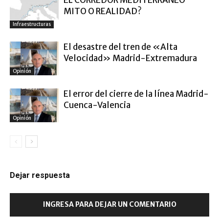
EL CORREDOR MEDITERRÁNEO
MITO O REALIDAD?
Infraestructuras
El desastre del tren de «Alta
Velocidad» Madrid-Extremadura
Opinión
El error del cierre de la línea Madrid-
Cuenca-Valencia
Opinión
Dejar respuesta
INGRESA PARA DEJAR UN COMENTARIO