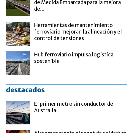
de Medida Embarcada para la mejora
de...
Herramientas de mantenimiento
ferroviario mejoran la alineación y el
control de tensiones
Hub ferroviario impulsa logística
sostenible
destacados
El primer metro sin conductor de
Australia