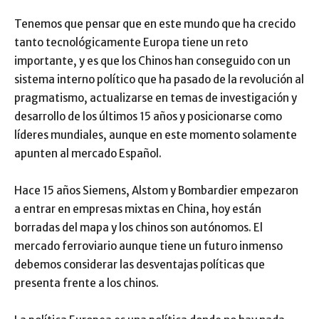
Tenemos que pensar que en este mundo que ha crecido
tanto tecnológicamente Europa tiene un reto
importante, y es que los Chinos han conseguido con un
sistema interno político que ha pasado de la revolución al
pragmatismo, actualizarse en temas de investigación y
desarrollo de los últimos 15 años y posicionarse como
líderes mundiales, aunque en este momento solamente
apunten al mercado Español.
Hace 15 años Siemens, Alstom y Bombardier empezaron
a entrar en empresas mixtas en China, hoy están
borradas del mapa y los chinos son autónomos. El
mercado ferroviario aunque tiene un futuro inmenso
debemos considerar las desventajas políticas que
presenta frente a los chinos.