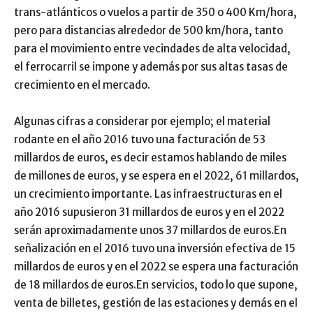
trans-atlánticos o vuelos a partir de 350 o 400 Km/hora,
pero para distancias alrededor de 500 km/hora, tanto
para el movimiento entre vecindades de alta velocidad,
el ferrocarril se impone y además por sus altas tasas de
crecimiento en el mercado.
Algunas cifras a considerar por ejemplo; el material
rodante en el año 2016 tuvo una facturación de 53
millardos de euros, es decir estamos hablando de miles
de millones de euros, y se espera en el 2022, 61 millardos,
un crecimiento importante. Las infraestructuras en el
año 2016 supusieron 31 millardos de euros y en el 2022
serán aproximadamente unos 37 millardos de euros.En
señalización en el 2016 tuvo una inversión efectiva de 15
millardos de euros y en el 2022 se espera una facturación
de 18 millardos de euros.En servicios, todo lo que supone,
venta de billetes, gestión de las estaciones y demás en el