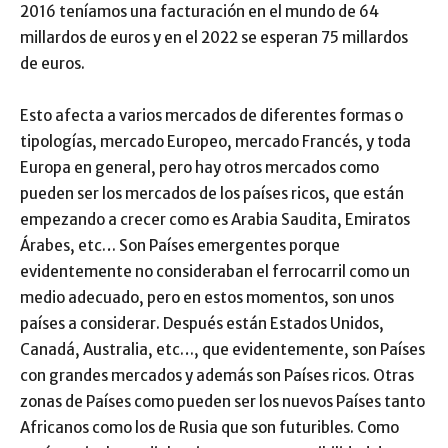
2016 teníamos una facturación en el mundo de 64
millardos de euros y en el 2022 se esperan 75 millardos
de euros.
Esto afecta a varios mercados de diferentes formas o
tipologías, mercado Europeo, mercado Francés, y toda
Europa en general, pero hay otros mercados como
pueden ser los mercados de los países ricos, que están
empezando a crecer como es Arabia Saudita, Emiratos
Árabes, etc… Son Países emergentes porque
evidentemente no consideraban el ferrocarril como un
medio adecuado, pero en estos momentos, son unos
países a considerar. Después están Estados Unidos,
Canadá, Australia, etc…, que evidentemente, son Países
con grandes mercados y además son Países ricos. Otras
zonas de Países como pueden ser los nuevos Países tanto
Africanos como los de Rusia que son futuribles. Como