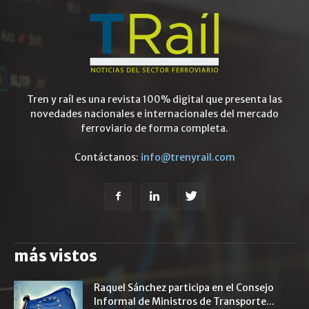
Tren y raíl es una revista 100% digital que presenta las
novedades nacionales e internacionales del mercado
ferroviario de forma completa.
Contáctanos:
info@trenyrail.com
más vistos
Raquel Sánchez participa en el Consejo
Informal de Ministros de Transporte...