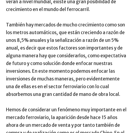
verán a nivel mundial, existe una gran posibilidad de
crecimiento en el mundo del ferrocarril.
También hay mercados de mucho crecimiento como son
los metros automáticos, que están creciendo a razón de
unos 8,5% anuales y la señalización a razón de un 5%
anual, es decir que estos factores son importantes y de
alguna manera hay que considerarlos, como expectativa
de futuro y como solución donde enfocar nuestras
inversiones. En este momento podemos enfocar las
inversiones de muchas maneras, pero evidentemente
una de ellas es en el sector ferroviario con lo cual
absorbemos una gran cantidad de mano de obra local.
Hemos de considerar un fenómeno muy importante en el
mercado ferroviario, la aparición desde hace 15 años
ahora de un mercado de venta y por tanto también de
compra y de realización como es el mercado Chino. En el