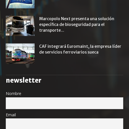
Marcopolo Next presenta una solución
específica de bioseguridad para el
transporte...
CAF integrará Euromaint, la empresa líder
de servicios ferroviarios sueca
newsletter
Nombre
Email