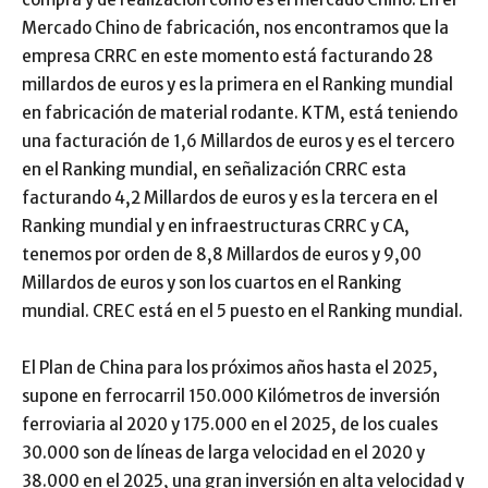
Mercado Chino de fabricación, nos encontramos que la
empresa CRRC en este momento está facturando 28
millardos de euros y es la primera en el Ranking mundial
en fabricación de material rodante. KTM, está teniendo
una facturación de 1,6 Millardos de euros y es el tercero
en el Ranking mundial, en señalización CRRC esta
facturando 4,2 Millardos de euros y es la tercera en el
Ranking mundial y en infraestructuras CRRC y CA,
tenemos por orden de 8,8 Millardos de euros y 9,00
Millardos de euros y son los cuartos en el Ranking
mundial. CREC está en el 5 puesto en el Ranking mundial.
El Plan de China para los próximos años hasta el 2025,
supone en ferrocarril 150.000 Kilómetros de inversión
ferroviaria al 2020 y 175.000 en el 2025, de los cuales
30.000 son de líneas de larga velocidad en el 2020 y
38.000 en el 2025, una gran inversión en alta velocidad y