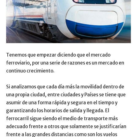
Tenemos que empezar diciendo que el mercado
ferroviario, por una serie de razones es un mercado en
continuo crecimiento.
Si analizamos que cada día más la movilidad dentro de
una propia ciudad, entre ciudades y Países se tiene que
asumir de una forma rápida y segura en el tiempo y
garantizando los horarios de salida y llegada. El
ferrocarril sigue siendo el medio de transporte más
adecuado frente a otros que solamente se justificarían
frente a las grandes distancias como son los vuelos