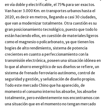
en vía doble y electrificable, el 75% para ser exactos.
Van hacer 3.000 Km. en transportes urbanos hasta el
2020, es decir en metros, llegando a casi 30 ciudades,
que van a modernizar totalmente. Otra cuestión es su
gran posicionamiento tecnológico, puesto que todo lo
están haciendo ellos, en cuestión de materiales ligeros
como el magnesio o policarbonato, ya que tienen los
bogies de alto rendimiento, sistema de potencia
crecientes en cuanto a perfeccionamiento con la
transmisión electrónica, poseen una situación idónea en
lo que al ahorro energético de sus diseños se refiere, un
sistema de frenado ferroviario autónomo, control de
seguridad y gestión, y señalización de diseño propios.
Todo este mercado Chino que ha aparecido, de
momento el consumo interno los absorbe, los absorbe
totalmente, pero evidentemente nos encontramos con
una situación que en el momento no tengan mercado