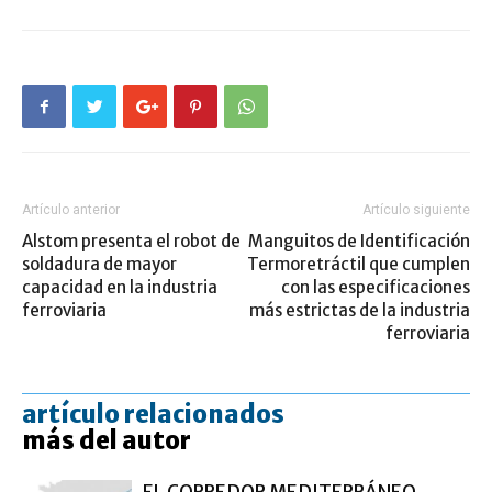
Artículo anterior
Artículo siguiente
Alstom presenta el robot de
Manguitos de Identificación
soldadura de mayor
Termoretráctil que cumplen
capacidad en la industria
con las especificaciones
ferroviaria
más estrictas de la industria
ferroviaria
artículo relacionados
más del autor